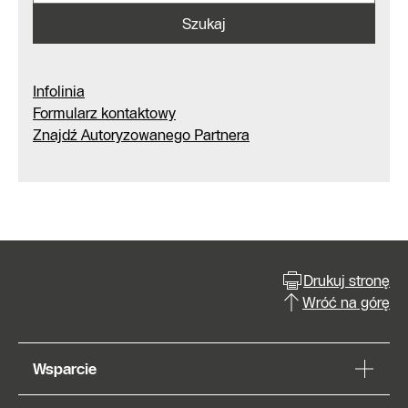
Szukaj
Infolinia
Formularz kontaktowy
Znajdź Autoryzowanego Partnera
Drukuj stronę
Wróć na górę
Wsparcie