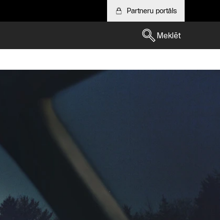
Partneru portāls
Meklēt