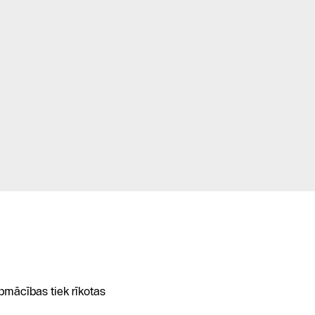
pmācības tiek rīkotas