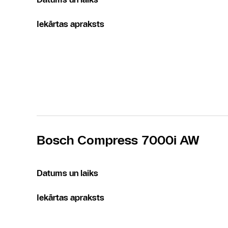
Iekārtas apraksts
Bosch Compress 7000i AW
Datums un laiks
Iekārtas apraksts