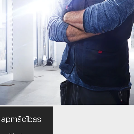
s apmācības