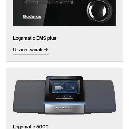
Logamatic EMS plus
Uzzināt vairāk
Logamatic 5000