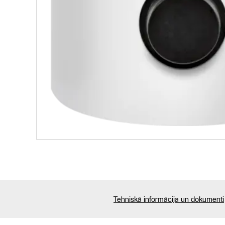
Tehniskā informācija un dokumenti