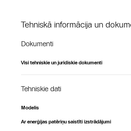
Tehniskā informācija un dokum
Dokumenti
Visi tehniskie un juridiskie dokumenti
Tehniskie dati
Modelis
Ar enerģijas patēriņu saistīti izstrādājumi