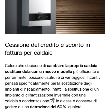
Cessione del credito e sconto in
fattura per caldaie
Coloro che decidono di
cambiare la propria caldaia
sostituendola con un nuovo modello
più efficiente e
performante, possono usufruire di vantaggiosi incentivi,
pensati specificatamente per la sostituzione degli
impianti di riscaldamento. Infatti, la sostituzione di un
impianto di climatizzazione invernale con una
caldaia a condensazione
in classe A consente di
godere di una
detrazione del 50%
; qualora