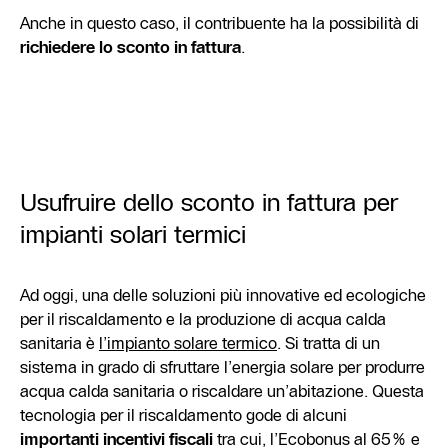
Anche in questo caso, il contribuente ha la possibilità di
richiedere lo sconto in fattura
.
Usufruire dello sconto in fattura per
impianti solari termici
Ad oggi, una delle soluzioni più innovative ed ecologiche
per il riscaldamento e la produzione di acqua calda
sanitaria è
l’impianto solare termico
. Si tratta di un
sistema in grado di sfruttare l’energia solare per produrre
acqua calda sanitaria o riscaldare un’abitazione. Questa
tecnologia per il riscaldamento gode di alcuni
importanti incentivi fiscali
tra cui, l’Ecobonus al 65% e