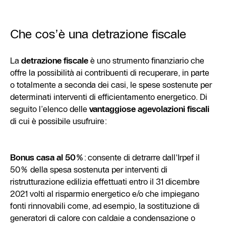
Che cos’è una detrazione fiscale
La
detrazione fiscale
è uno strumento finanziario che
offre la possibilità ai contribuenti di recuperare, in parte
o totalmente a seconda dei casi, le spese sostenute per
determinati interventi di efficientamento energetico. Di
seguito l’elenco delle
vantaggiose agevolazioni fiscali
di cui è possibile usufruire:
Bonus casa al 50%
: consente di detrarre dall'Irpef il
50% della spesa sostenuta per interventi di
ristrutturazione edilizia effettuati entro il 31 dicembre
2021 volti al risparmio energetico e/o che impiegano
fonti rinnovabili come, ad esempio, la sostituzione di
generatori di calore con caldaie a condensazione o