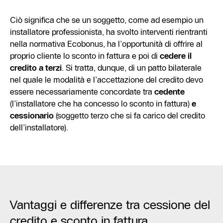
Ciò significa che se un soggetto, come ad esempio un
installatore professionista, ha svolto interventi rientranti
nella normativa Ecobonus, ha l’opportunità di offrire al
proprio cliente lo sconto in fattura e poi di
cedere il
credito a terzi
. Si tratta, dunque, di un patto bilaterale
nel quale le modalità e l’accettazione del credito devo
essere necessariamente concordate tra
cedente
(l’installatore che ha concesso lo sconto in fattura)
e
cessionario
(soggetto terzo che si fa carico del credito
dell’installatore).
Vantaggi e differenze tra cessione del
credito e sconto in fattura