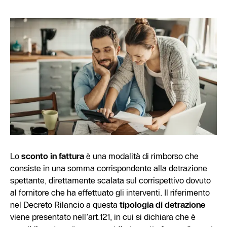
Lo
sconto in fattura
è una modalità di rimborso che
consiste in una somma corrispondente alla detrazione
spettante, direttamente scalata sul corrispettivo dovuto
al fornitore che ha effettuato gli interventi. Il riferimento
nel Decreto Rilancio a questa
tipologia di detrazione
viene presentato nell’art.121, in cui si dichiara che è