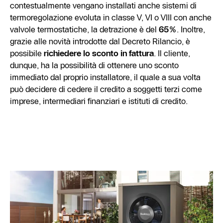
contestualmente vengano installati anche sistemi di
termoregolazione evoluta in classe V, VI o VIII con anche
valvole termostatiche, la detrazione è del
65%
. Inoltre,
grazie alle novità introdotte dal Decreto Rilancio, è
possibile
richiedere lo sconto in fattura
. Il cliente,
dunque, ha la possibilità di ottenere uno sconto
immediato dal proprio installatore, il quale a sua volta
può decidere di cedere il credito a soggetti terzi come
imprese, intermediari finanziari e istituti di credito.