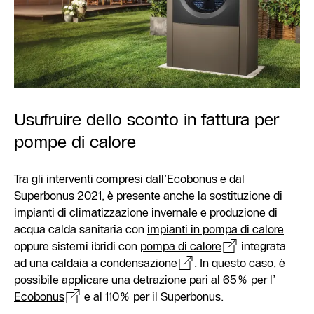
Usufruire dello sconto in fattura per
pompe di calore
Tra gli interventi compresi dall’Ecobonus e dal
Superbonus 2021, è presente anche la sostituzione di
impianti di climatizzazione invernale e produzione di
acqua calda sanitaria con
impianti in pompa di calore
oppure sistemi ibridi con
pompa di calore
integrata
ad una
caldaia a condensazione
. In questo caso, è
possibile applicare una detrazione pari al 65% per l’
Ecobonus
e al 110% per il Superbonus.