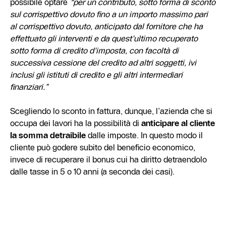
possibile optare
“per un contributo, sotto forma di sconto
sul corrispettivo dovuto fino a un importo massimo pari
al corrispettivo dovuto, anticipato dal fornitore che ha
effettuato gli interventi e da quest'ultimo recuperato
sotto forma di credito d'imposta, con facoltà di
successiva cessione del credito ad altri soggetti, ivi
inclusi gli istituti di credito e gli altri intermediari
finanziari.”
Scegliendo lo sconto in fattura, dunque, l’azienda che si
occupa dei lavori ha la possibilità di
anticipare al cliente
la somma detraibile
dalle imposte. In questo modo il
cliente può godere subito del beneficio economico,
invece di recuperare il bonus cui ha diritto detraendolo
dalle tasse in 5 o 10 anni (a seconda dei casi).