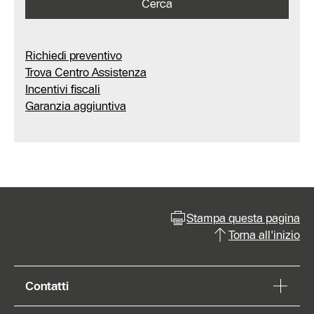
Cerca
Richiedi preventivo
Trova Centro Assistenza
Incentivi fiscali
Garanzia aggiuntiva
Stampa questa pagina
Torna all'inizio
Contatti