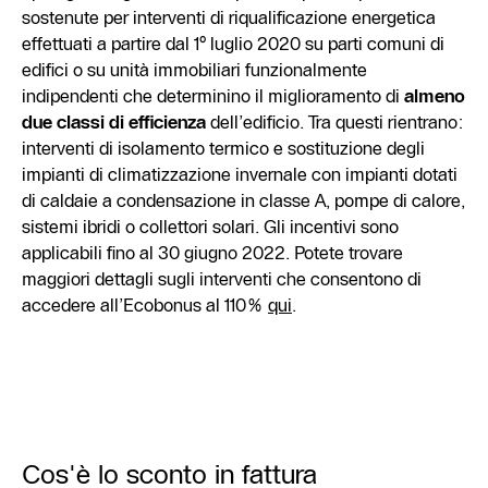
sostenute per interventi di riqualificazione energetica
effettuati a partire dal 1° luglio 2020 su parti comuni di
edifici o su unità immobiliari funzionalmente
indipendenti che determinino il miglioramento di
almeno
due classi di efficienza
dell’edificio. Tra questi rientrano:
interventi di isolamento termico e sostituzione degli
impianti di climatizzazione invernale con impianti dotati
di caldaie a condensazione in classe A, pompe di calore,
sistemi ibridi o collettori solari. Gli incentivi sono
applicabili fino al 30 giugno 2022. Potete trovare
maggiori dettagli sugli interventi che consentono di
accedere all’Ecobonus al 110%
qui
.
Cos'è lo sconto in fattura