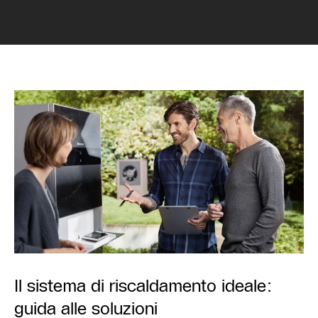
Il sistema di riscaldamento ideale:
guida alle soluzioni