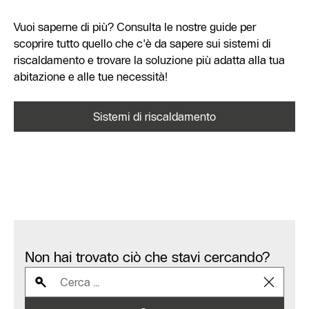
Vuoi saperne di più? Consulta le nostre guide per
scoprire tutto quello che c'è da sapere sui sistemi di
riscaldamento e trovare la soluzione più adatta alla tua
abitazione e alle tue necessità!
Sistemi di riscaldamento
Non hai trovato ciò che stavi cercando?