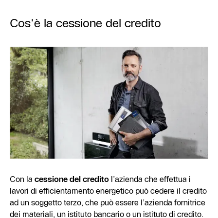
Cos'è la cessione del credito
Con la
cessione del credito
l’azienda che effettua i
lavori di efficientamento energetico può cedere il credito
ad un soggetto terzo, che può essere l’azienda fornitrice
dei materiali, un istituto bancario o un istituto di credito.