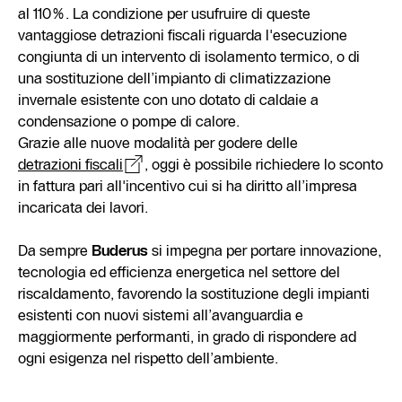
al 110%. La condizione per usufruire di queste
vantaggiose detrazioni fiscali riguarda l'esecuzione
congiunta di un intervento di isolamento termico, o di
una sostituzione dell’impianto di climatizzazione
invernale esistente con uno dotato di caldaie a
condensazione o pompe di calore.
Grazie alle nuove modalità per godere delle
detrazioni fiscali
, oggi è possibile richiedere lo sconto
in fattura pari all'incentivo cui si ha diritto all’impresa
incaricata dei lavori.
Da sempre
Buderus
si impegna per portare innovazione,
tecnologia ed efficienza energetica nel settore del
riscaldamento, favorendo la sostituzione degli impianti
esistenti con nuovi sistemi all’avanguardia e
maggiormente performanti, in grado di rispondere ad
ogni esigenza nel rispetto dell’ambiente.