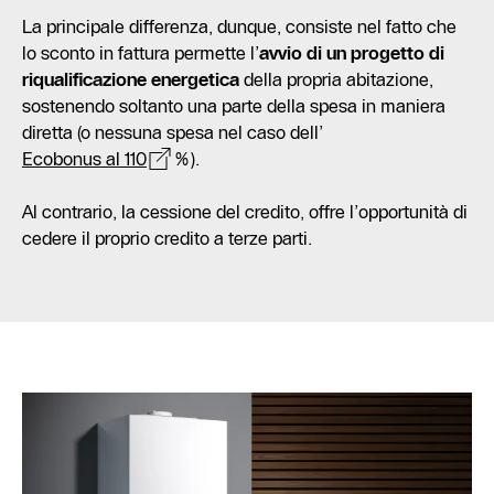
La principale differenza, dunque, consiste nel fatto che
lo sconto in fattura permette l’
avvio di un progetto di
riqualificazione energetica
della propria abitazione,
sostenendo soltanto una parte della spesa in maniera
diretta (o nessuna spesa nel caso dell’
Ecobonus al 110
%).
Al contrario, la cessione del credito, offre l’opportunità di
cedere il proprio credito a terze parti.