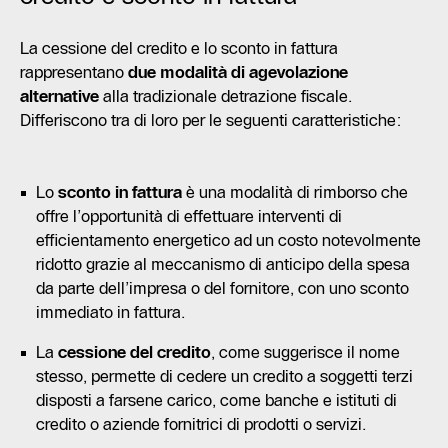
La cessione del credito e lo sconto in fattura
rappresentano
due modalità di agevolazione
alternative
alla tradizionale detrazione fiscale.
Differiscono tra di loro per le seguenti caratteristiche:
Lo
sconto in fattura
è una modalità di rimborso che
offre l’opportunità di effettuare interventi di
efficientamento energetico ad un costo notevolmente
ridotto grazie al meccanismo di anticipo della spesa
da parte dell’impresa o del fornitore, con uno sconto
immediato in fattura.
La
cessione del credito
, come suggerisce il nome
stesso, permette di cedere un credito a soggetti terzi
disposti a farsene carico, come banche e istituti di
credito o aziende fornitrici di prodotti o servizi.