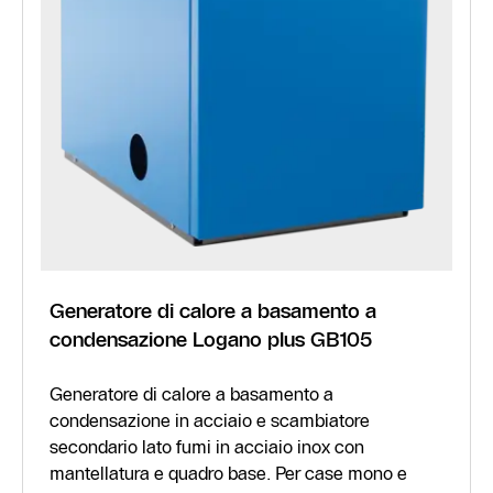
Generatore di calore a basamento a
condensazione Logano plus GB105
Generatore di calore a basamento a
condensazione in acciaio e scambiatore
secondario lato fumi in acciaio inox con
mantellatura e quadro base. Per case mono e