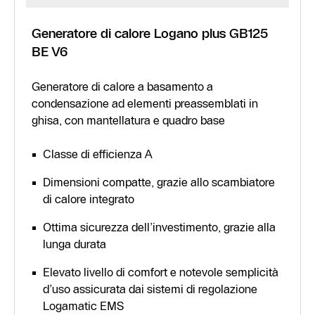
Generatore di calore Logano plus GB125
BE V6
Generatore di calore a basamento a
condensazione ad elementi preassemblati in
ghisa, con mantellatura e quadro base
Classe di efficienza A
Dimensioni compatte, grazie allo scambiatore
di calore integrato
Ottima sicurezza dell’investimento, grazie alla
lunga durata
Elevato livello di comfort e notevole semplicità
d’uso assicurata dai sistemi di regolazione
Logamatic EMS