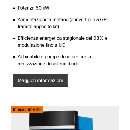
Potenza 50 kW
Alimentazione a metano (convertibile a GPL
tramite apposito kit)
Efficienza energetica stagionale del 93% e
modulazione fino a 1:10
Abbinabile a pompe di calore per la
realizzazione di sistemi ibridi
Maggiori informazioni
In esaurimento