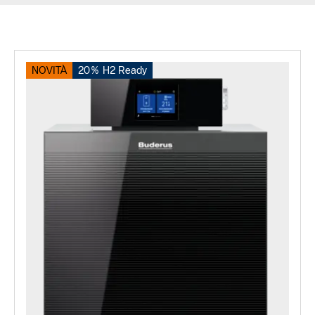
NOVITÀ
20% H2 Ready