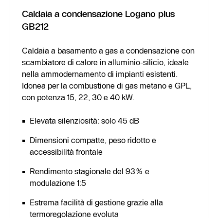
Caldaia a condensazione Logano plus
GB212
Caldaia a basamento a gas a condensazione con
scambiatore di calore in alluminio-silicio, ideale
nella ammodernamento di impianti esistenti.
Idonea per la combustione di gas metano e GPL,
con potenza 15, 22, 30 e 40 kW.
Elevata silenziosità: solo 45 dB
Dimensioni compatte, peso ridotto e
accessibilità frontale
Rendimento stagionale del 93% e
modulazione 1:5
Estrema facilità di gestione grazie alla
termoregolazione evoluta