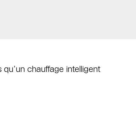
u’un chauffage intelligent