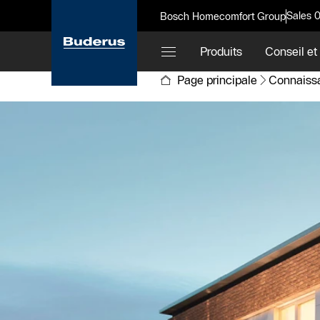
Sales 
Bosch Homecomfort Group
Produits
Conseil et
Page principale
Connaiss