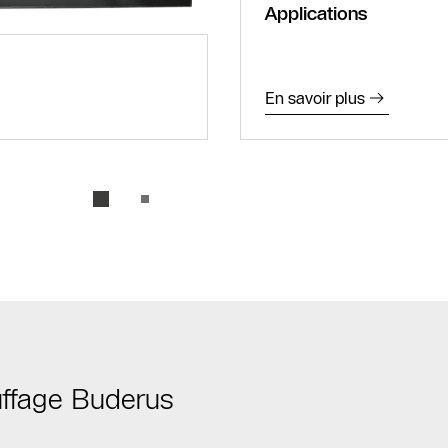
Applications
En savoir plus
auffage Buderus