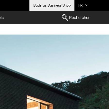
Buderus Business Shop
FR
els
Rechercher