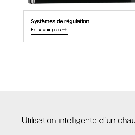
Systèmes de régulation
En savoir plus
Utilisation intelligente d’un ch