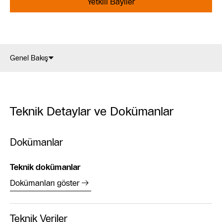
Yetkili Bayiler
Genel Bakış
Teknik Detaylar ve Dokümanlar
Dokümanlar
Teknik dokümanlar
Dokümanları göster
Teknik Veriler