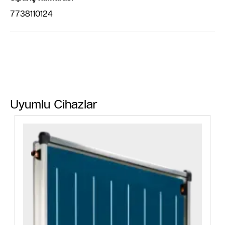
7738110124
Uyumlu Cihazlar