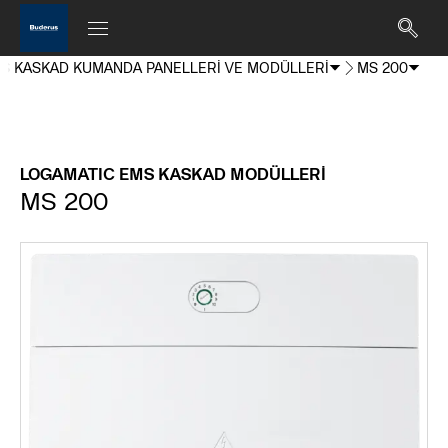
S KASKAD KUMANDA PANELLERİ VE MODÜLLERİ
MS 200
LOGAMATIC EMS KASKAD MODÜLLERİ
MS 200