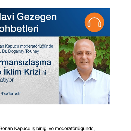
Benan Kapucu iş birliği ve moderatörlüğünde,