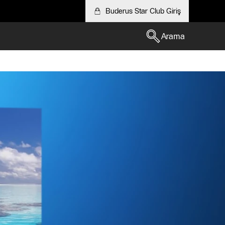
Buderus Star Club Giriş
Arama