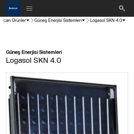
Ticari Ürünler
Güneş Enerjisi Sistemleri
Logasol SKN 4.0
Güneş Enerjisi Sistemleri
Logasol SKN 4.0