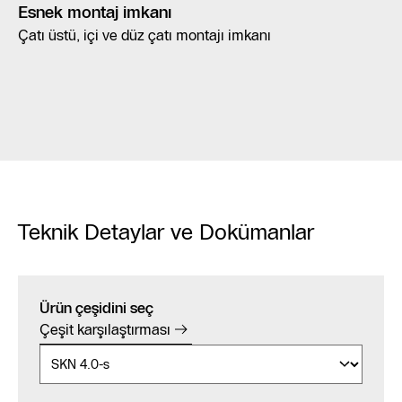
Esnek montaj imkanı
Çatı üstü, içi ve düz çatı montajı imkanı
Teknik Detaylar ve Dokümanlar
Ürün çeşidini seç
Çeşit karşılaştırması