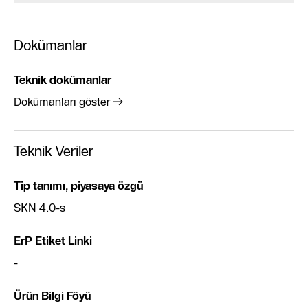
Dokümanlar
Teknik dokümanlar
Dokümanları göster
Teknik Veriler
Tip tanımı, piyasaya özgü
SKN 4.0-s
ErP Etiket Linki
-
Ürün Bilgi Föyü