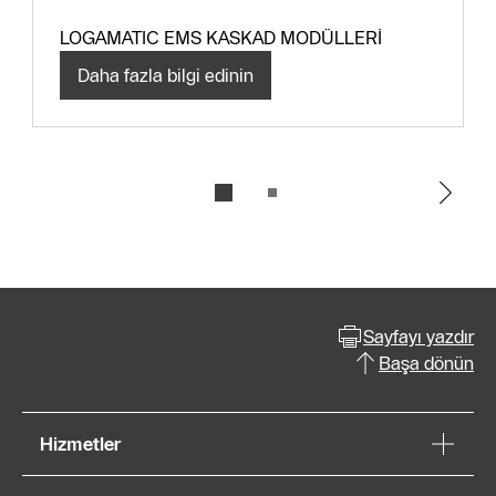
LOGAMATIC EMS KASKAD MODÜLLERİ
Daha fazla bilgi edinin
Sayfayı yazdır
Başa dönün
Hizmetler