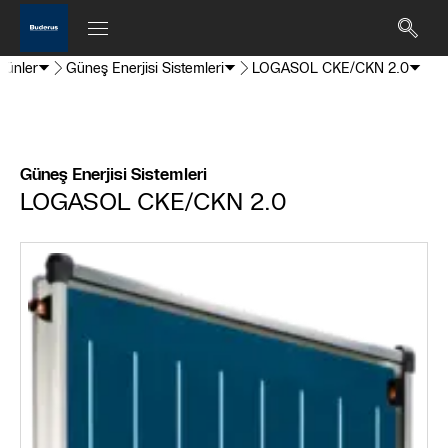
Ürünler
Güneş Enerjisi Sistemleri
LOGASOL CKE/CKN 2.0
Güneş Enerjisi Sistemleri
LOGASOL CKE/CKN 2.0