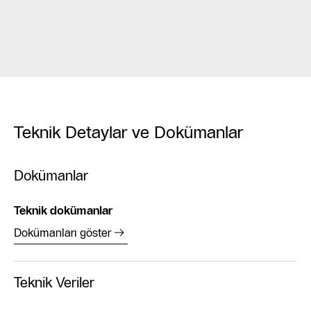
Teknik Detaylar ve Dokümanlar
Dokümanlar
Teknik dokümanlar
Dokümanları göster
Teknik Veriler