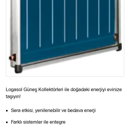
Logasol Güneş Kollektörleri ile doğadaki enerjiyi evinize
taşıyın!
Sera etkisi, yenilenebilir ve bedava enerji
Farklı sistemler ile entegre