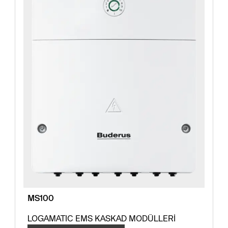
MS100
LOGAMATIC EMS KASKAD MODÜLLERİ