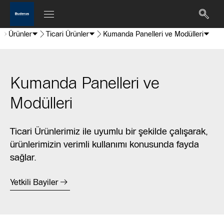
a
Ürünler
Ticari Ürünler
Kumanda Panelleri ve Modülleri
Kumanda Panelleri ve
Modülleri
Ticari Ürünlerimiz ile uyumlu bir şekilde çalışarak,
ürünlerimizin verimli kullanımı konusunda fayda
sağlar.
Yetkili Bayiler