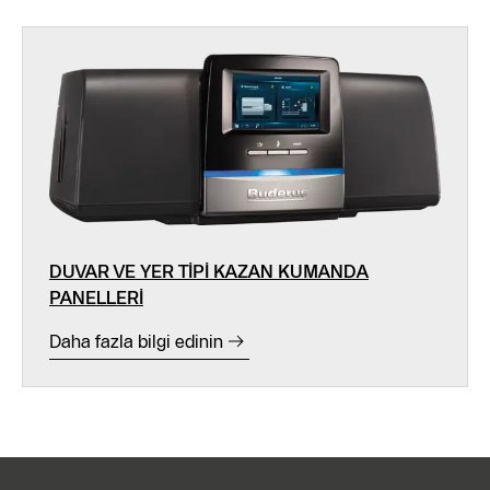
DUVAR VE YER TİPİ KAZAN KUMANDA
PANELLERİ
Daha fazla bilgi edinin