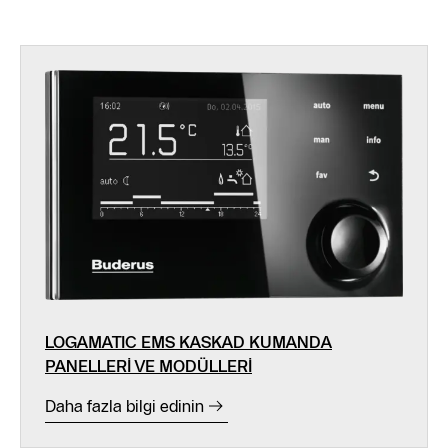
LOGAMATIC EMS KASKAD KUMANDA
PANELLERİ VE MODÜLLERİ
Daha fazla bilgi edinin