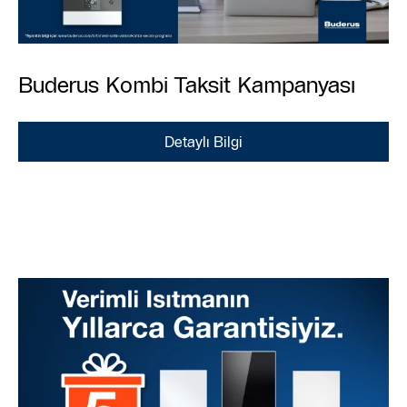
Buderus Kombi Taksit Kampanyası
Detaylı Bilgi