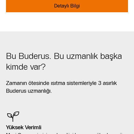
Detaylı Bilgi
Bu Buderus. Bu uzmanlık başka
kimde var?
Zamanın ötesinde ısıtma sistemleriyle 3 asırlık
Buderus uzmanlığı.
Yüksek Verimli