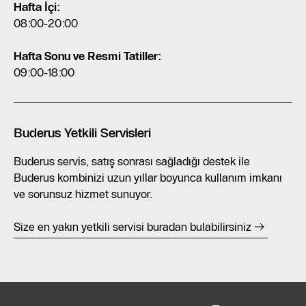
Hafta İçi:
08:00-20:00
Hafta Sonu ve Resmi Tatiller:
09:00-18:00
Buderus Yetkili Servisleri
Buderus servis, satış sonrası sağladığı destek ile
Buderus kombinizi uzun yıllar boyunca kullanım imkanı
ve sorunsuz hizmet sunuyor.
Size en yakın yetkili servisi buradan bulabilirsiniz