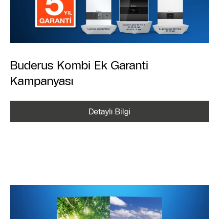
Buderus Kombi Ek Garanti
Kampanyası
Detaylı Bilgi