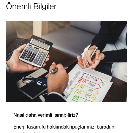
Önemli Bilgiler
Nasıl daha verimli ısınabiliriz?
Enerji tasarrufu hakkındaki ipuçlarımızı buradan