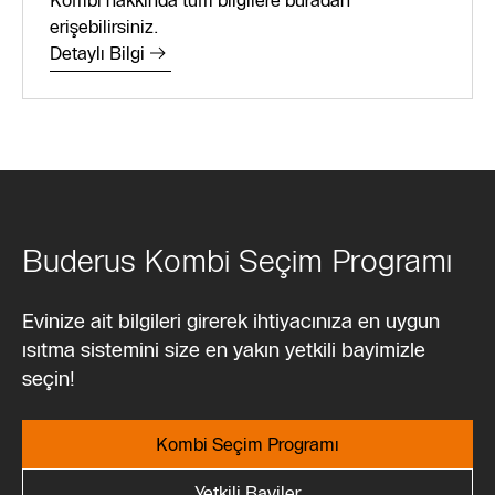
erişebilirsiniz.
Detaylı Bilgi
Buderus Kombi Seçim Programı
Evinize ait bilgileri girerek ihtiyacınıza en uygun
ısıtma sistemini size en yakın yetkili bayimizle
seçin!
Kombi Seçim Programı
Yetkili Bayiler