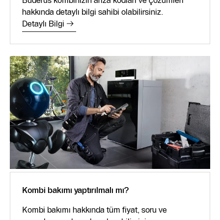
hakkında detaylı bilgi sahibi olabilirsiniz.
Detaylı Bilgi
Kombi bakımı yaptırılmalı mı?
Kombi bakımı hakkında tüm fiyat, soru ve