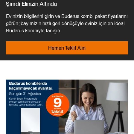
Şimdi Elinizin Altında
Evinizin bilgilerini girin ve Buderus kombi paket fiyatlarını
görün; bayimizin hızlı geri dönüşüyle eviniz için en ideal
Buderus kombiyle tanışın
Hemen Teklif Alın