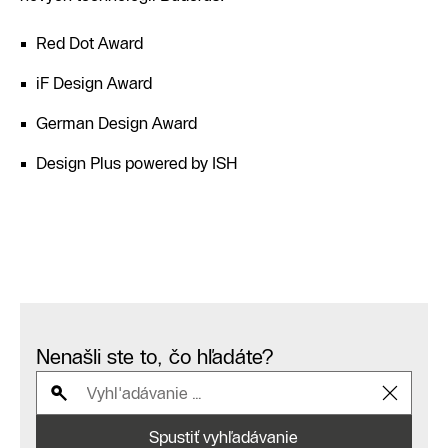
Red Dot Award
iF Design Award
German Design Award
Design Plus powered by ISH
Nenašli ste to, čo hľadáte?
Spustiť vyhľadávanie