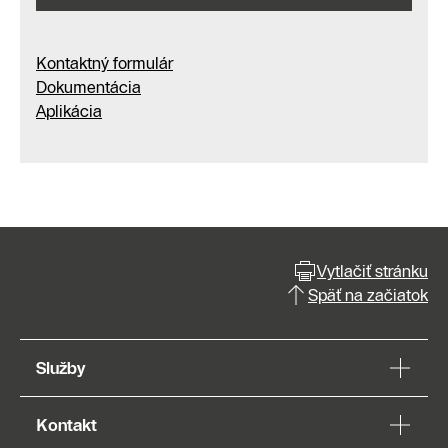
Kontaktný formulár
Dokumentácia
Aplikácia
Vytlačiť stránku
Späť na začiatok
Služby
Kontakt