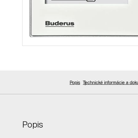
Popis
Technické informácie a do
Popis