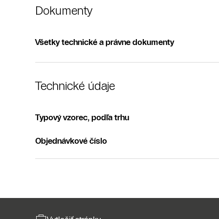
Dokumenty
Všetky technické a právne dokumenty
Technické údaje
Typový vzorec, podľa trhu
Objednávkové číslo