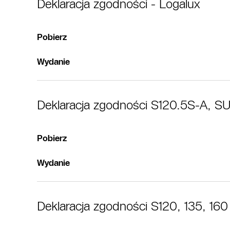
Deklaracja zgodności - Logalux
Pobierz
Wydanie
Deklaracja zgodności S120.5S-A, 
Pobierz
Wydanie
Deklaracja zgodności S120, 135, 160