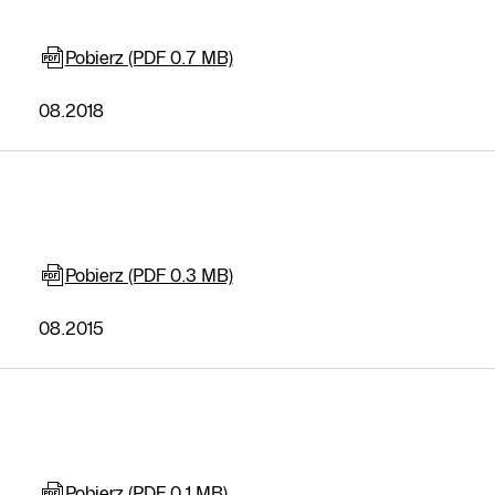
Pobierz (PDF 0.7 MB)
08.2018
Pobierz (PDF 0.3 MB)
08.2015
Pobierz (PDF 0.1 MB)