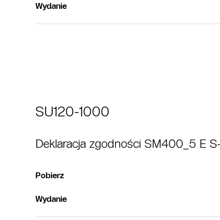
Wydanie
SU120-1000
Deklaracja zgodności SM400_5 E S
Pobierz
Wydanie