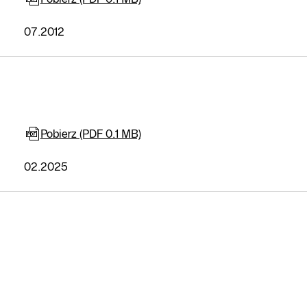
07.2012
Pobierz (PDF 0.1 MB)
02.2025