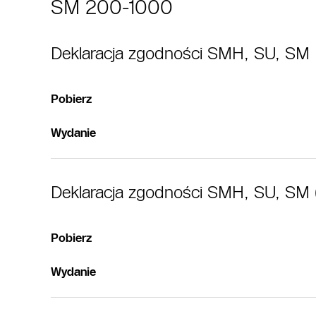
SM 200-1000
Deklaracja zgodności SMH, SU, SM
Pobierz
Wydanie
Deklaracja zgodności SMH, SU, SM 
Pobierz
Wydanie