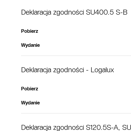
Deklaracja zgodności SU400.5 S-B
Pobierz
Wydanie
Deklaracja zgodności - Logalux
Pobierz
Wydanie
Deklaracja zgodności S120.5S-A, 