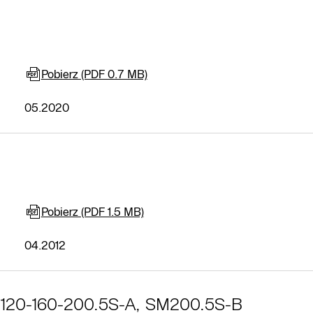
Pobierz (PDF 0.7 MB)
05.2020
Pobierz (PDF 1.5 MB)
04.2012
SU120-160-200.5S-A, SM200.5S-B