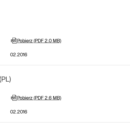
Pobierz (PDF 2.0 MB)
02.2016
(PL)
Pobierz (PDF 2.6 MB)
02.2016