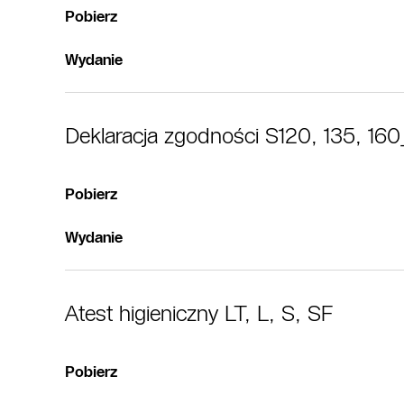
Pobierz
Wydanie
Deklaracja zgodności S120, 135, 16
Pobierz
Wydanie
Atest higieniczny LT, L, S, SF
Pobierz