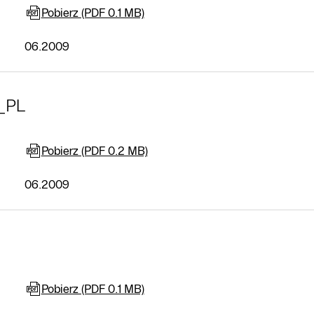
Pobierz (PDF 0.1 MB)
06.2009
0_PL
Pobierz (PDF 0.2 MB)
06.2009
Pobierz (PDF 0.1 MB)