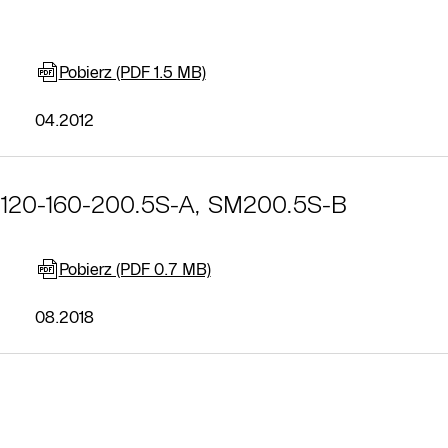
Pobierz (PDF 1.5 MB)
04.2012
SU120-160-200.5S-A, SM200.5S-B
Pobierz (PDF 0.7 MB)
08.2018