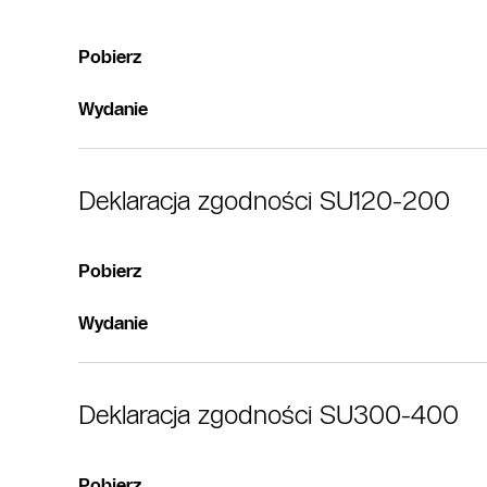
Pobierz
Wydanie
Deklaracja zgodności SU120-200
Pobierz
Wydanie
Deklaracja zgodności SU300-400
Pobierz