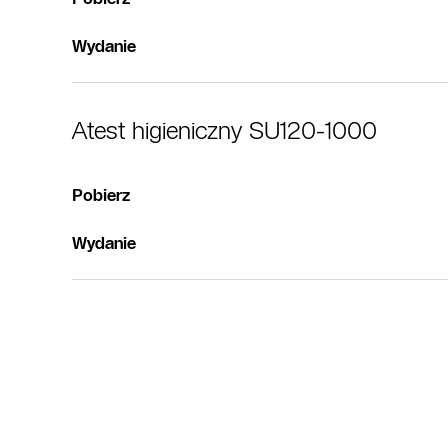
Wydanie
Atest higieniczny SU120-1000
Pobierz
Wydanie