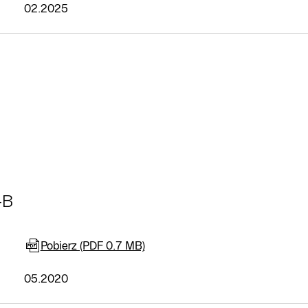
02.2025
-B
Pobierz (PDF 0.7 MB)
05.2020