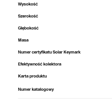
Wysokość
Szerokość
Głębokość
Masa
Numer certyfikatu Solar Keymark
Efektywność kolektora
Karta produktu
Numer katalogowy