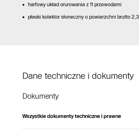
harfowy układ orurowania z 11 przewodami
płaski kolektor słoneczny o powierzchni brutto 2,
Dane techniczne i dokumenty
Dokumenty
Wszystkie dokumenty techniczne i prawne