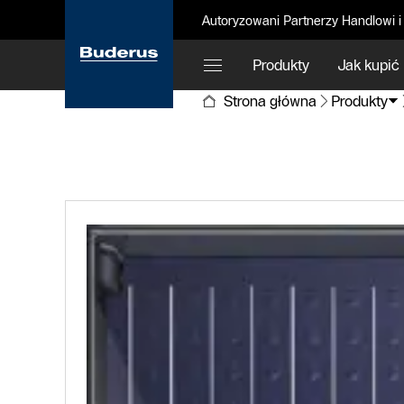
Autoryzowani Partnerzy Handlowi i
Produkty
Jak kupić
Strona główna
Produkty