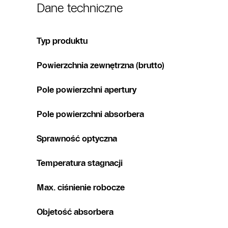
Dane techniczne
Typ produktu
Powierzchnia zewnętrzna (brutto)
Pole powierzchni apertury
Pole powierzchni absorbera
Sprawność optyczna
Temperatura stagnacji
Max. ciśnienie robocze
Objetość absorbera