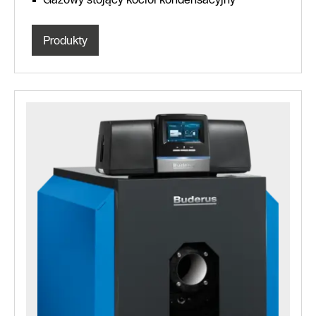
Produkty