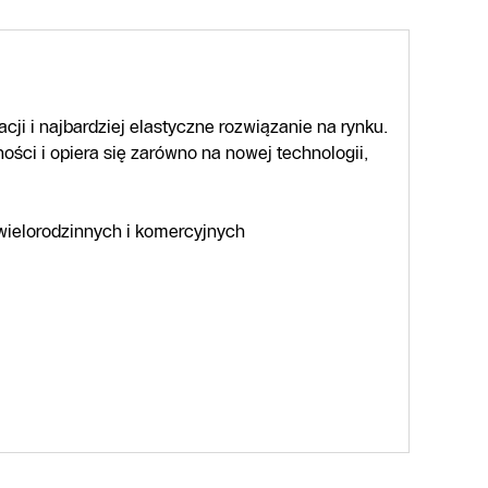
i i najbardziej elastyczne rozwiązanie na rynku.
ości i opiera się zarówno na nowej technologii,
ielorodzinnych i komercyjnych