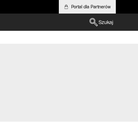
Portal dla Partnerów
Szukaj