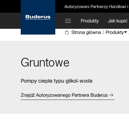
Autoryzowani Partnerzy Handlowi i
Produkty
Jak kupić
Strona główna
Produkty
Gruntowe
Pompy ciepła typu glikol-woda
Znajdź Autoryzowanego Partnera Buderus