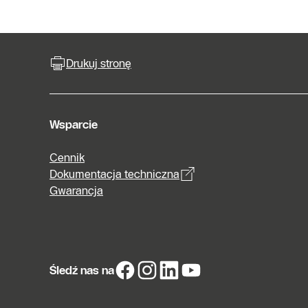
Drukuj stronę
Wsparcie
Cennik
Dokumentacja techniczna
Gwarancja
Śledź nas na