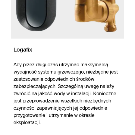
Logafix
Aby przez długi czas utrzymać maksymalną
wydajność systemu grzewczego, niezbędne jest
zastosowanie odpowiednich środków
zabezpieczających. Szczególną uwagę należy
zwrócić na jakość wody w instalacji. Konieczne
jest przeprowadzenie wszelkich niezbędnych
czynności zapewniających jej odpowiednie
przygotowanie i utrzymanie w okresie
eksploatacji.