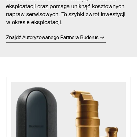
eksploatacji oraz pomaga uniknąć kosztownych
napraw serwisowych. To szybki zwrot inwestycji
w okresie eksploatacji.
Znajdź Autoryzowanego Partnera Buderus