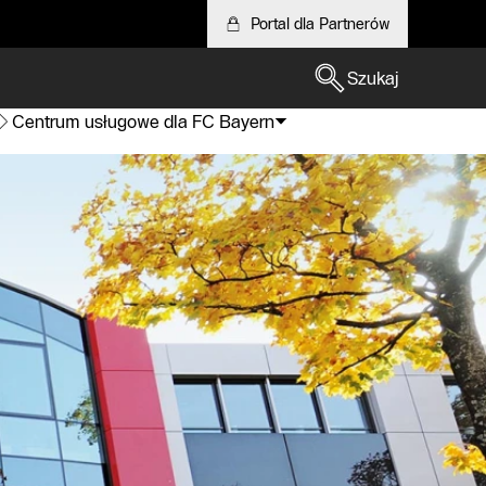
Portal dla Partnerów
Szukaj
Centrum usługowe dla FC Bayern