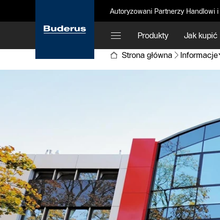
Autoryzowani Partnerzy Handlowi i
Produkty
Jak kupić
Strona główna
Informacje