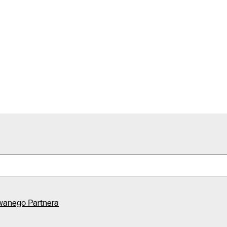
wanego Partnera