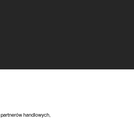
 partnerów handlowych,