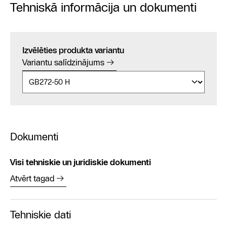
Tehniskā informācija un dokumenti
Izvēlēties produkta variantu
Variantu salīdzinājums
Dokumenti
Visi tehniskie un juridiskie dokumenti
Atvērt tagad
Tehniskie dati