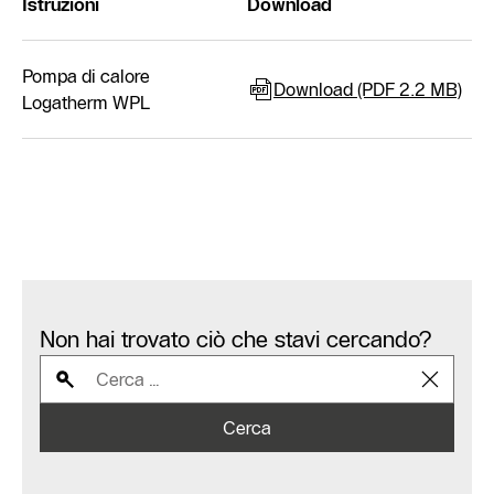
Istruzioni
Download
Pompa di calore
Download (PDF 2.2 MB)
Logatherm WPL
Non hai trovato ciò che stavi cercando?
Cerca