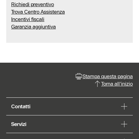
Richiedi preventivo
Trova Centro Assistenza
Incentivi fiscali
Garanzia aggiuntiva
Stampa questa pagina
Torna all'inizio
Contatti
Servizi