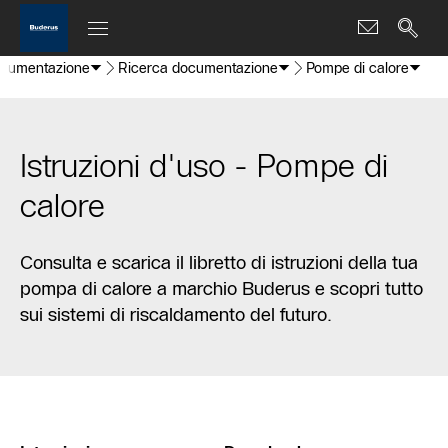
cumentazione
Ricerca documentazione
Pompe di calore
Istruzioni d'uso - Pompe di
calore
Consulta e scarica il libretto di istruzioni della tua
pompa di calore a marchio Buderus e scopri tutto
sui sistemi di riscaldamento del futuro.