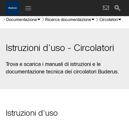
Documentazione
Ricerca documentazione
Circolatori
Istruzioni d'uso - Circolatori
Trova e scarica i manuali di istruzioni e le
documentazione tecnica dei circolatori Buderus.
Istruzioni d'uso