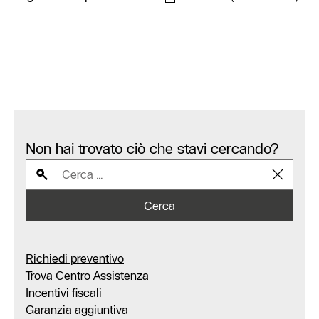
Non hai trovato ciò che stavi cercando?
Cerca
Richiedi preventivo
Trova Centro Assistenza
Incentivi fiscali
Garanzia aggiuntiva