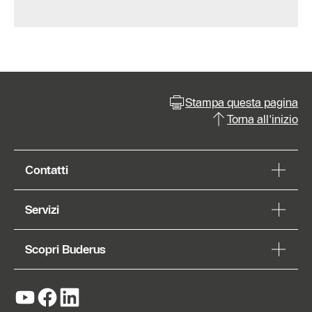
Stampa questa pagina
Torna all'inizio
Contatti
Servizi
Scopri Buderus