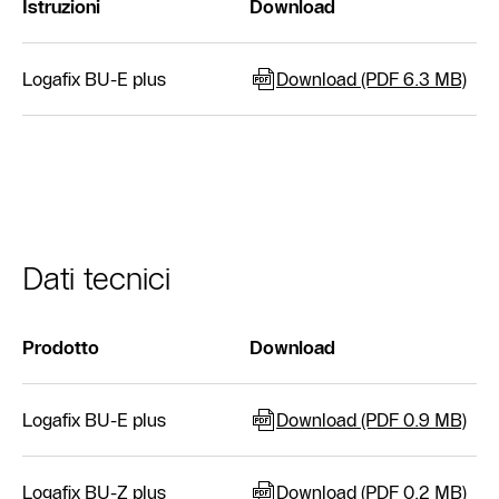
Istruzioni
Download
Logafix BU-E plus
Download (PDF 6.3 MB)
Dati tecnici
Prodotto
Download
Logafix BU-E plus
Download (PDF 0.9 MB)
Logafix BU-Z plus
Download (PDF 0.2 MB)