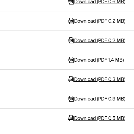
Download (PDF 0.6 MB)
Download (PDF 0.2 MB)
Download (PDF 0.2 MB)
Download (PDF 1.4 MB)
Download (PDF 0.3 MB)
Download (PDF 0.9 MB)
Download (PDF 0.5 MB)