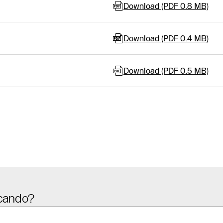
Download (PDF 0.8 MB)
Download (PDF 0.4 MB)
Download (PDF 0.5 MB)
Contattaci
Area
Riservata
rcando?