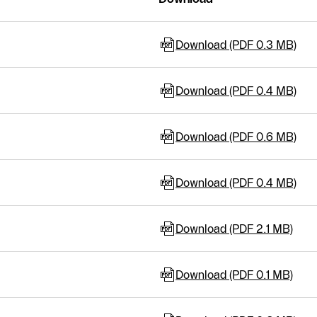
Download (PDF 0.3 MB)
Download (PDF 0.4 MB)
Download (PDF 0.6 MB)
Download (PDF 0.4 MB)
Download (PDF 2.1 MB)
Download (PDF 0.1 MB)