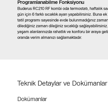
Programlanabilme Fonksiyonu
Buderus RC210 RF kombi oda termostatı, haftalık saa
gün için 6 farklı sıcaklık ayarı yapabilirsiniz. Buna ek
tatil programı sayesinde evde bulunmadığınız zaman
dilediğiniz zaman dileğiniz sıcaklığı sağlayabilirsini
yaşam alanlarınızda rahatlık ve konforu bir araya ge
oranda verim almanızı sağlamaktadır.
Teknik Detaylar ve Dokümanlar
Dokümanlar