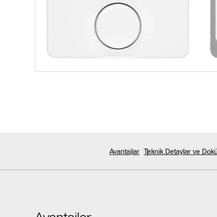
Avantajlar
Teknik Detaylar ve Dok