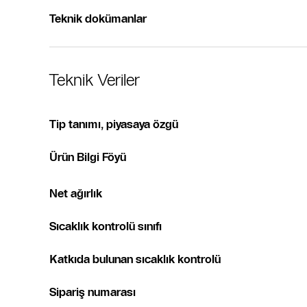
Teknik dokümanlar
Teknik Veriler
Tip tanımı, piyasaya özgü
Ürün Bilgi Föyü
Net ağırlık
Sıcaklık kontrolü sınıfı
Katkıda bulunan sıcaklık kontrolü
‌Sipariş numarası