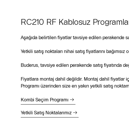
RC210 RF Kablosuz Programlana
Aşağıda belirtilen fiyatlar tavsiye edilen perakende sat
Yetkili satış noktaları nihai satış fiyatlarını bağımsız o
Buderus, tavsiye edilen perakende satış fiyatında değ
Fiyatlara montaj dahil değildir. Montaj dahil fiyatlar
Programı üzerinden size en yakın yetkili satış noktamız
Kombi Seçim Programı
Yetkili Satış Noktalarımız