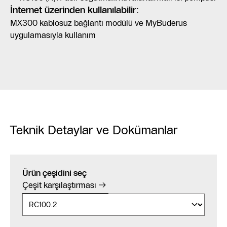
İnternet üzerinden kullanılabilir:
MX300 kablosuz bağlantı modülü ve MyBuderus
uygulamasıyla kullanım
Teknik Detaylar ve Dokümanlar
Ürün çeşidini seç
Çeşit karşılaştırması