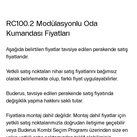
RC100.2 Modülasyonlu Oda
Kumandası Fiyatları
Aşağıda belirtilen fiyatlar tavsiye edilen perakende satış
fiyatlarıdır.
Yetkili satış noktaları nihai satış fiyatlarını bağımsız
olarak belirlemekte olup, farklı fiyat uygulayabilirler.
Buderus, tavsiye edilen perakende satış fiyatında
değişiklik yapma hakkını saklı tutar.
Fiyatlara montaj dahil değildir. Montaj dahil fiyatlar için
yetkili satış noktalarımızla doğrudan iletişime geçebilir
veya Buderus Kombi Seçim Programı üzerinden size en