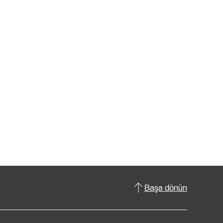
Başa dönün