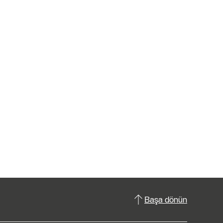
Başa dönün