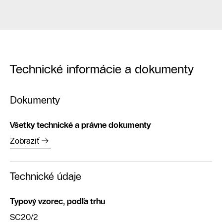
Technické informácie a dokumenty
Dokumenty
Všetky technické a právne dokumenty
Zobraziť
Technické údaje
Typový vzorec, podľa trhu
SC20/2