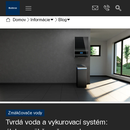
Domov
Informácie
Blog
Zmäkčovače vody
Tvrdá voda a vykurovací systém: