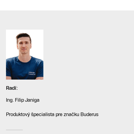
Radí:
Ing. Filip Janiga
Produktový špecialista pre značku Buderus