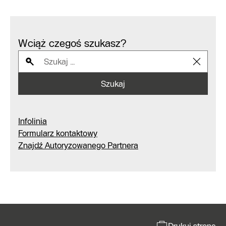
Wciąż czegoś szukasz?
Szukaj
Infolinia
Formularz kontaktowy
Znajdź Autoryzowanego Partnera
Drukuj stronę