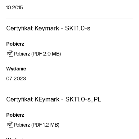
10.2015
Certyfikat Keymark - SKT1.0-s
Pobierz
Pobierz (PDF 2.0 MB)
Wydanie
07.2023
Certyfikat KEymark - SKT1.0-s_PL
Pobierz
Pobierz (PDF 1.2 MB)