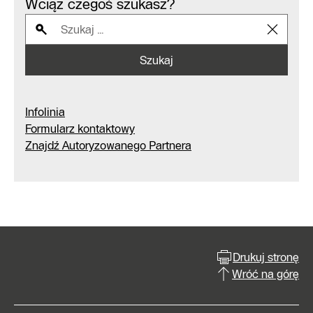
Wciąż czegoś szukasz?
Szukaj
Infolinia
Formularz kontaktowy
Znajdź Autoryzowanego Partnera
Drukuj stronę
Wróć na górę