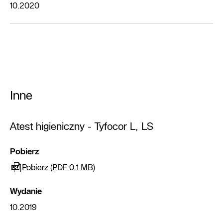
10.2020
Inne
Atest higieniczny - Tyfocor L, LS
Pobierz
Pobierz (PDF 0.1 MB)
Wydanie
10.2019