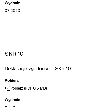
Wydanie
07.2023
SKR 10
Deklaracja zgodności - SKR 10
Pobierz
Pobierz (PDF 0.5 MB)
Wydanie