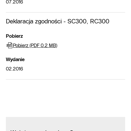
07.2016
Deklaracja zgodności - SC300, RC300
Pobierz
Pobierz (PDF 0.2 MB)
Wydanie
02.2016