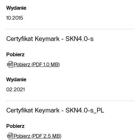
Wydanie
10.2015
Certyfikat Keymark - SKN4.0-s
Pobierz
Pobierz (PDF 1.0 MB)
Wydanie
02.2021
Certyfikat Keymark - SKN4.0-s_PL
Pobierz
Pobierz (PDF 2.5 MB)