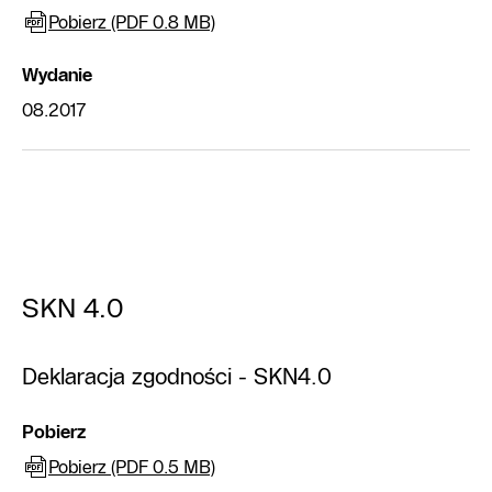
Pobierz (PDF 0.8 MB)
Wydanie
08.2017
SKN 4.0
Deklaracja zgodności - SKN4.0
Pobierz
Pobierz (PDF 0.5 MB)