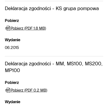
Deklaracja zgodności - KS grupa pompowa
Pobierz
Pobierz (PDF 1.8 MB)
Wydanie
06.2015
Deklaracja zgodności - MM, MS100, MS200,
MP100
Pobierz
Pobierz (PDF 0.2 MB)
Wydanie