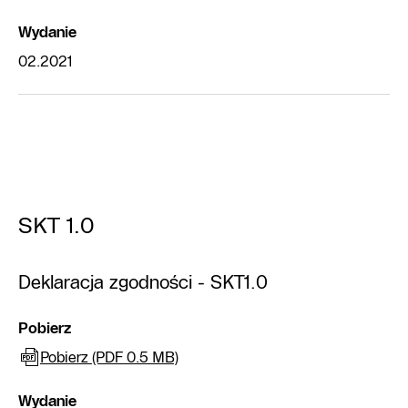
Wydanie
02.2021
SKT 1.0
Deklaracja zgodności - SKT1.0
Pobierz
Pobierz (PDF 0.5 MB)
Wydanie