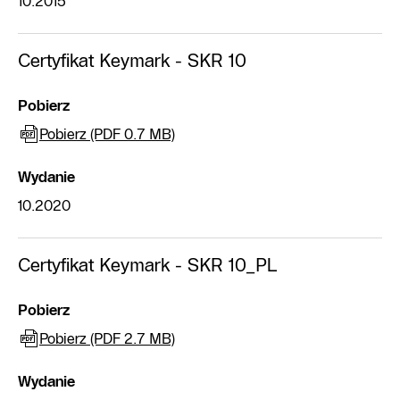
10.2015
Certyfikat Keymark - SKR 10
Pobierz
Pobierz (PDF 0.7 MB)
Wydanie
10.2020
Certyfikat Keymark - SKR 10_PL
Pobierz
Pobierz (PDF 2.7 MB)
Wydanie