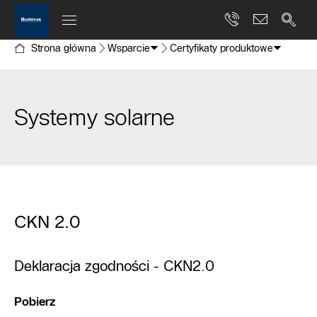
Strona główna
Wsparcie
Certyfikaty produktowe
Systemy solarne
CKN 2.0
Deklaracja zgodności - CKN2.0
Pobierz