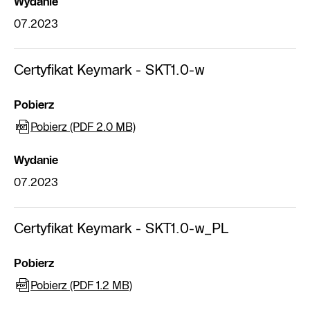
Wydanie
07.2023
Certyfikat Keymark - SKT1.0-w
Pobierz
Pobierz (PDF 2.0 MB)
Wydanie
07.2023
Certyfikat Keymark - SKT1.0-w_PL
Pobierz
Pobierz (PDF 1.2 MB)