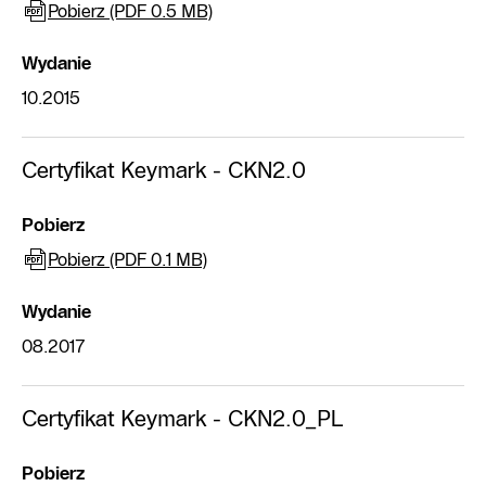
Pobierz (PDF 0.5 MB)
Wydanie
10.2015
Certyfikat Keymark - CKN2.0
Pobierz
Pobierz (PDF 0.1 MB)
Wydanie
08.2017
Certyfikat Keymark - CKN2.0_PL
Pobierz