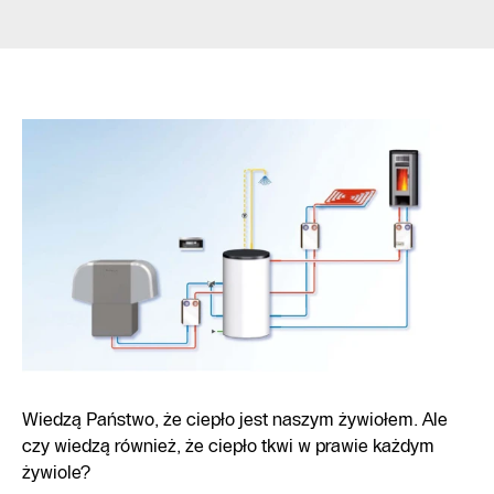
Wiedzą Państwo, że ciepło jest naszym żywiołem. Ale
czy wiedzą również, że ciepło tkwi w prawie każdym
żywiole?