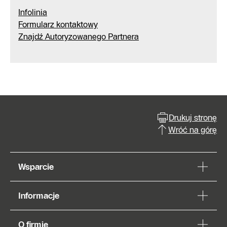
Infolinia
Formularz kontaktowy
Znajdź Autoryzowanego Partnera
Drukuj stronę
Wróć na górę
Wsparcie
Informacje
O firmie