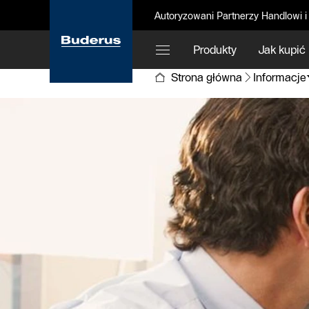
Autoryzowani Partnerzy Handlowi i
Produkty
Jak kupić
Strona główna
Informacje