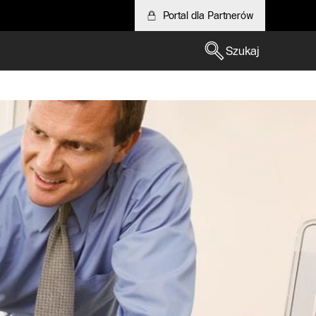
Portal dla Partnerów
Szukaj