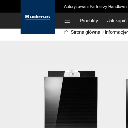
Autoryzowani Partnerzy Handlowi i
Produkty
Jak kupić
Strona główna
Informacje