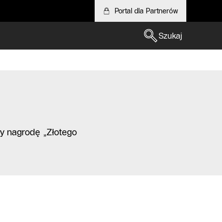
Portal dla Partnerów
Szukaj
y nagrodę „Złotego