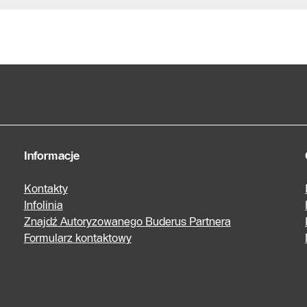
Informacje
Kontakty
Infolinia
Znajdź Autoryzowanego Buderus Partnera
Formularz kontaktowy