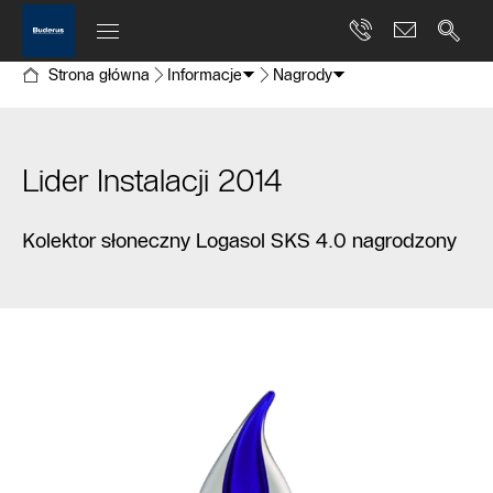
Strona główna
Informacje
Nagrody
Lider Instalacji 2014
Kolektor słoneczny Logasol SKS 4.0 nagrodzony