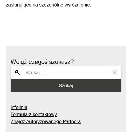
zasługujące na szczególne wyróżnienie.
Wciąż czegoś szukasz?
Szukaj
Infolinia
Formularz kontaktowy
Znajdź Autoryzowanego Partnera