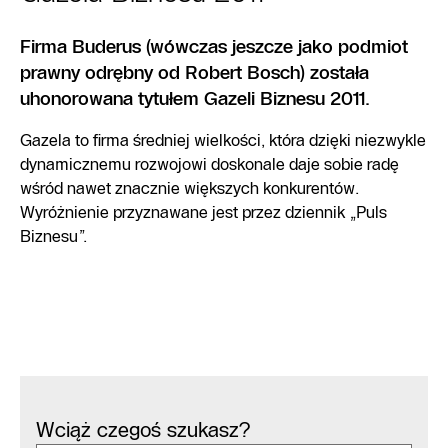
Firma Buderus (wówczas jeszcze jako podmiot
prawny odrębny od Robert Bosch) została
uhonorowana tytułem Gazeli Biznesu 2011.
Gazela to firma średniej wielkości, która dzięki niezwykle
dynamicznemu rozwojowi doskonale daje sobie radę
wśród nawet znacznie większych konkurentów.
Wyróżnienie przyznawane jest przez dziennik „Puls
Biznesu”.
Wciąż czegoś szukasz?