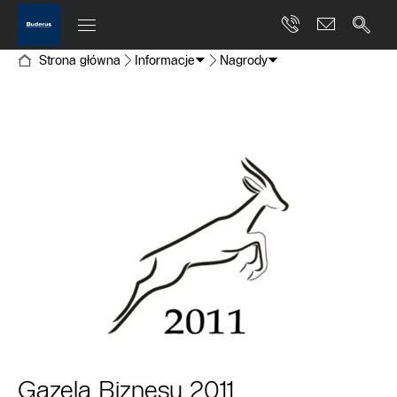
Strona główna
Informacje
Nagrody
Gazela Biznesu 2011