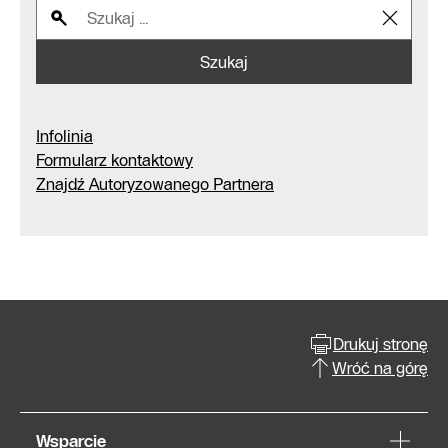
Szukaj
Infolinia
Formularz kontaktowy
Znajdź Autoryzowanego Partnera
Drukuj stronę
Wróć na górę
Wsparcie