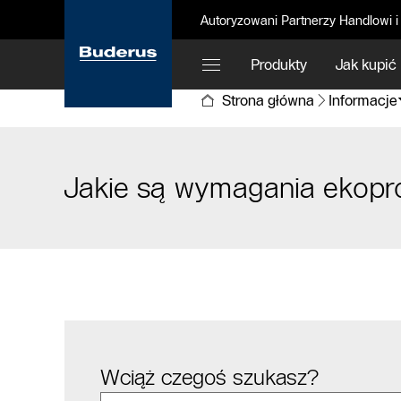
Autoryzowani Partnerzy Handlowi i
Produkty
Jak kupić
Strona główna
Informacje
Jakie są wymagania ekopr
Wciąż czegoś szukasz?