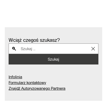
Wciąż czegoś szukasz?
Szukaj
Infolinia
Formularz kontaktowy
Znajdź Autoryzowanego Partnera