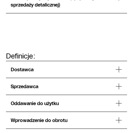
sprzedaży detalicznej)
Definicje:
Dostawca
Sprzedawca
Oddawanie do użytku
Wprowadzenie do obrotu