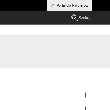
Portal dla Partnerów
Szukaj