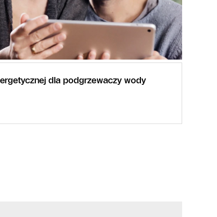
nergetycznej dla podgrzewaczy wody