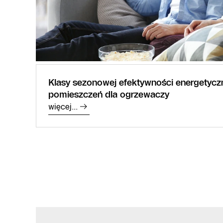
Klasy sezonowej efektywności energetycz
pomieszczeń dla ogrzewaczy
więcej...