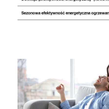
Sezonowa efektywność energetyczna ogrzewan