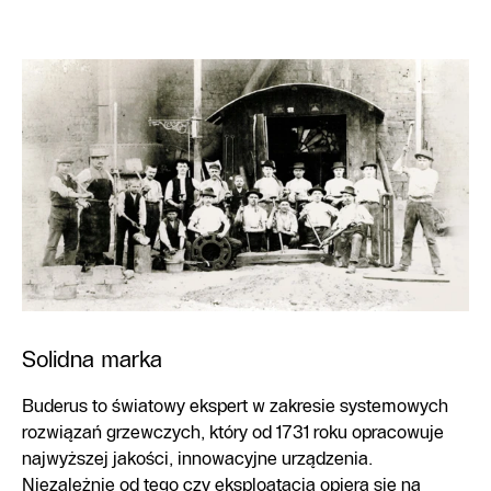
Solidna marka
Buderus to światowy ekspert w zakresie systemowych
rozwiązań grzewczych, który od 1731 roku opracowuje
najwyższej jakości, innowacyjne urządzenia.
Niezależnie od tego czy eksploatacja opiera się na