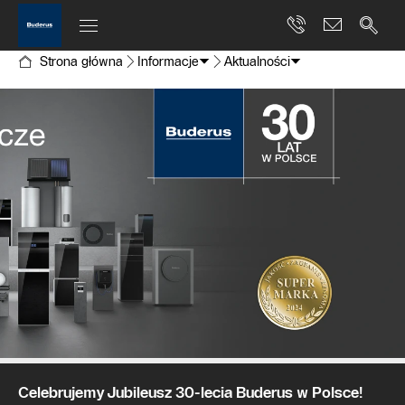
Strona główna
Informacje
Aktualności
Celebrujemy Jubileusz 30-lecia Buderus w Polsce!