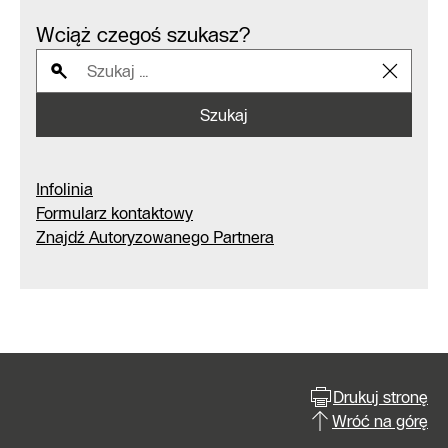
Wciąż czegoś szukasz?
Szukaj
Infolinia
Formularz kontaktowy
Znajdź Autoryzowanego Partnera
Drukuj stronę
Wróć na górę