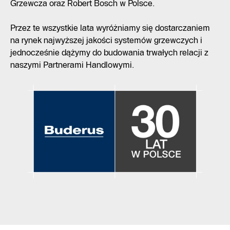
Grzewcza oraz Robert Bosch w Polsce.
Przez te wszystkie lata wyróżniamy się dostarczaniem
na rynek najwyższej jakości systemów grzewczych i
jednocześnie dążymy do budowania trwałych relacji z
naszymi Partnerami Handlowymi.