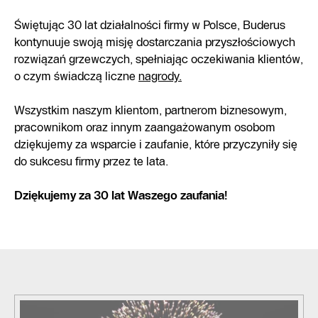
Świętując 30 lat działalności firmy w Polsce, Buderus
kontynuuje swoją misję dostarczania przyszłościowych
rozwiązań grzewczych, spełniając oczekiwania klientów,
o czym świadczą liczne
nagrody.
Wszystkim naszym klientom, partnerom biznesowym,
pracownikom oraz innym zaangażowanym osobom
dziękujemy za wsparcie i zaufanie, które przyczyniły się
do sukcesu firmy przez te lata.
Dziękujemy za 30 lat Waszego zaufania!