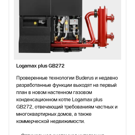
Logamax plus GB272
Проверенные технологии Buderus и недавно
разработанные функции выходят на первый
план в новом настенном газовом
конденсационном котле Logamax plus
GB272, отвечающий требованиям частных и
многоквартирных домов, а также
коммерческой недвижимости.