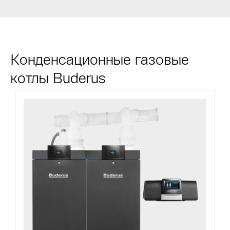
Конденсационные газовые
котлы Buderus