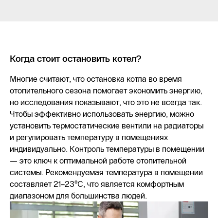
Когда стоит остановить котел?
Многие считают, что остановка котла во время
отопительного сезона помогает экономить энергию,
но исследования показывают, что это не всегда так.
Чтобы эффективно использовать энергию, можно
установить термостатические вентили на радиаторы
и регулировать температуру в помещениях
индивидуально. Контроль температуры в помещении
— это ключ к оптимальной работе отопительной
системы. Рекомендуемая температура в помещении
составляет 21–23°C, что является комфортным
диапазоном для большинства людей.