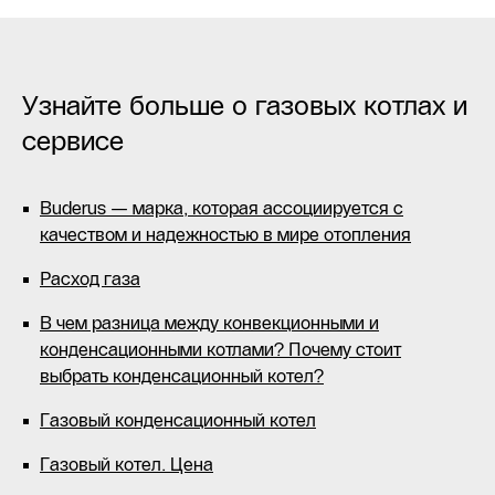
Узнайте больше о газовых котлах и
сервисе
Buderus — марка, которая ассоциируется с
качеством и надежностью в мире отопления
Расход газа
В чем разница между конвекционными и
конденсационными котлами? Почему стоит
выбрать конденсационный котел?
Газовый конденсационный котел
Газовый котел. Цена