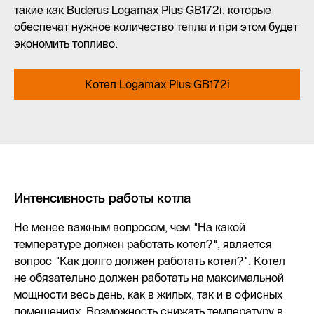
такие как Buderus Logamax Plus GB172i, которые
обеспечат нужное количество тепла и при этом будет
экономить топливо.
Котел Logamax Plus GB172i
Интенсивность работы котла
Не менее важным вопросом, чем "На какой
температуре должен работать котел?", является
вопрос "Как долго должен работать котел?". Котел
не обязательно должен работать на максимальной
мощности весь день, как в жилых, так и в офисных
помещениях. Возможность снижать температуру в