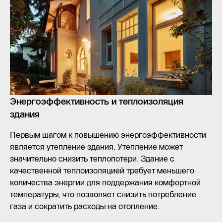
Энергоэффективность и теплоизоляция
здания
Первым шагом к повышению энергоэффективности
является утепление здания. Утепление может
значительно снизить теплопотери. Здание с
качественной теплоизоляцией требует меньшего
количества энергии для поддержания комфортной
температуры, что позволяет снизить потребление
газа и сократить расходы на отопление.