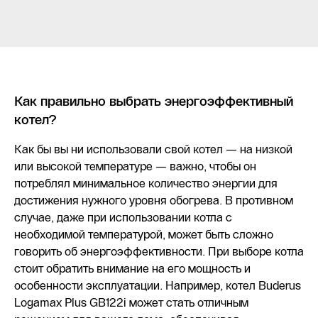
Как правильно выбрать энергоэффективный
котел?
Как бы вы ни использовали свой котел — на низкой
или высокой температуре — важно, чтобы он
потреблял минимальное количество энергии для
достижения нужного уровня обогрева. В противном
случае, даже при использовании котла с
необходимой температурой, может быть сложно
говорить об энергоэффективности. При выборе котла
стоит обратить внимание на его мощность и
особенности эксплуатации. Например, котел Buderus
Logamax Plus GB122i может стать отличным