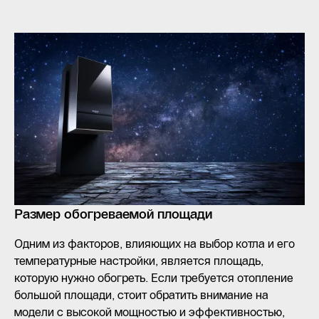
Размер обогреваемой площади
Одним из факторов, влияющих на выбор котла и его
температурные настройки, является площадь,
которую нужно обогреть. Если требуется отопление
большой площади, стоит обратить внимание на
модели с высокой мощностью и эффективностью,