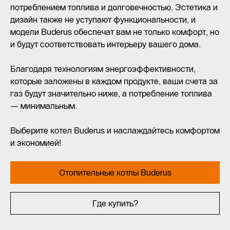
потреблением топлива и долговечностью. Эстетика и
дизайн также не уступают функциональности, и
модели Buderus обеспечат вам не только комфорт, но
и будут соответствовать интерьеру вашего дома.
Благодаря технологиям энергоэффективности,
которые заложены в каждом продукте, ваши счета за
газ будут значительно ниже, а потребление топлива
— минимальным.
Выберите котел Buderus и наслаждайтесь комфортом
и экономией!
Отопительные котлы Buderus
Где купить?