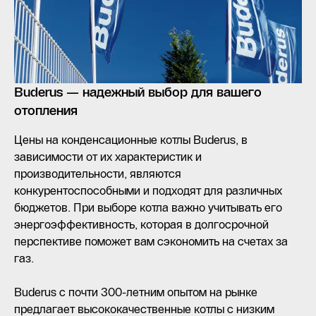
Buderus — надежный выбор для вашего
отопления
Цены на конденсационные котлы Buderus, в
зависимости от их характеристик и
производительности, являются
конкурентоспособными и подходят для различных
бюджетов. При выборе котла важно учитывать его
энергоэффективность, которая в долгосрочной
перспективе поможет вам сэкономить на счетах за
газ.
Buderus с почти 300-летним опытом на рынке
предлагает высококачественные котлы с низким