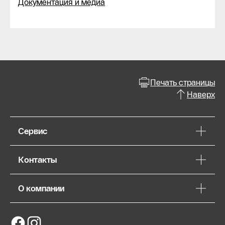
Документация и медиа
Печать страницы
Наверх
Сервис
Контакты
О компании