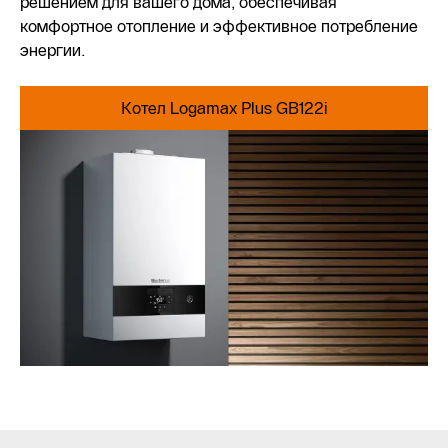
решением для вашего дома, обеспечивая
комфортное отопление и эффективное потребление
энергии.
Котел Logamax Plus GB122i