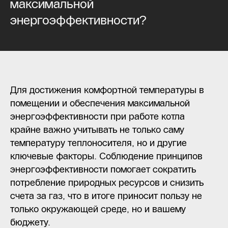
максимальной
энергоэффективности?
Для достижения комфортной температуры в
помещении и обеспечения максимальной
энергоэффективности при работе котла
крайне важно учитывать не только саму
температуру теплоносителя, но и другие
ключевые факторы. Соблюдение принципов
энергоэффективности помогает сократить
потребление природных ресурсов и снизить
счета за газ, что в итоге приносит пользу не
только окружающей среде, но и вашему
бюджету.