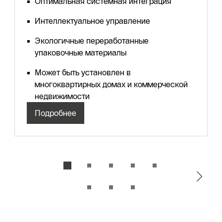
Оптимальная системная интеграция
Интеллектуальное управление
Экологичные переработанные
упаковочные материалы
Может быть установлен в
многоквартирных домах и коммерческой
недвижимости
Подробнее