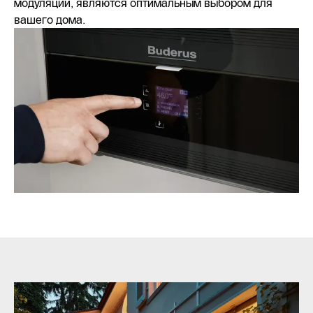
модуляции, являются оптимальным выбором для
вашего дома.