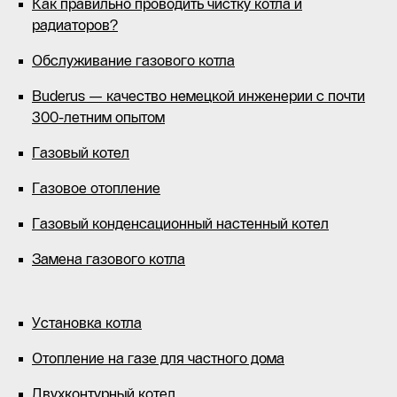
Как правильно проводить чистку котла и
радиаторов?
Обслуживание газового котла
Buderus — качество немецкой инженерии с почти
300-летним опытом
Газовый котел
Газовое отопление
Газовый конденсационный настенный котел
Замена газового котла
Установка котла
Отопление на газе для частного дома
Двухконтурный котел