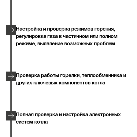
Настройка и проверка режимов горения,
регулировка газа в частичном или полном
режиме, выявление возможных проблем
Проверка работы горелки, теплообменника и
других ключевых компонентов котла
Полная проверка и настройка электронных
систем котла