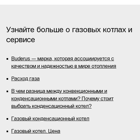
Узнайте больше о газовых котлах и
сервисе
Buderus — марка, которая ассоциируется с
качеством и надежностью в мире отопления
Расход газа
В чем разница между конвекционными и
конденсационными котлами? Почему стоит
выбрать конденсационный котел?
Газовый конденсационный котел
Газовый котел. Цена