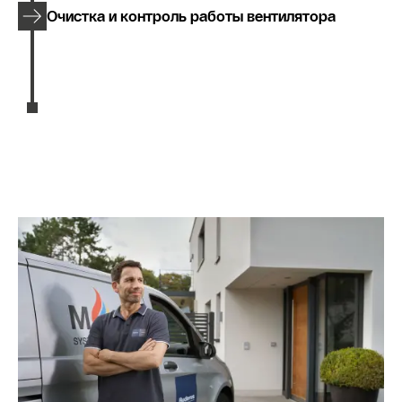
Очистка и контроль работы вентилятора