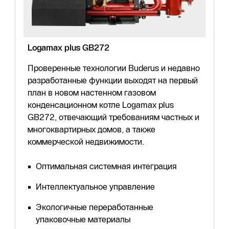
Logamax plus GB272
Проверенные технологии Buderus и недавно
разработанные функции выходят на первый
план в новом настенном газовом
конденсационном котле Logamax plus
GB272, отвечающий требованиям частных и
многоквартирных домов, а также
коммерческой недвижимости.
Оптимальная системная интеграция
Интеллектуальное управление
Экологичные переработанные
упаковочные материалы