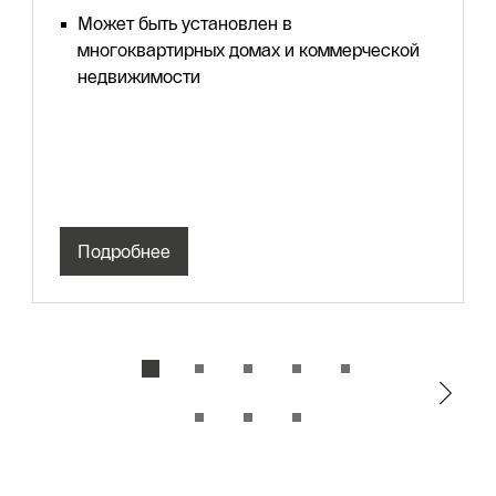
Может быть установлен в
многоквартирных домах и коммерческой
недвижимости
Подробнее