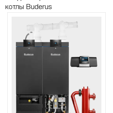
котлы Buderus