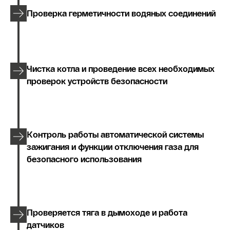
Проверка герметичности водяных соединений
Чистка котла и проведение всех необходимых
проверок устройств безопасности
Контроль работы автоматической системы
зажигания и функции отключения газа для
безопасного использования
Проверяется тяга в дымоходе и работа
датчиков