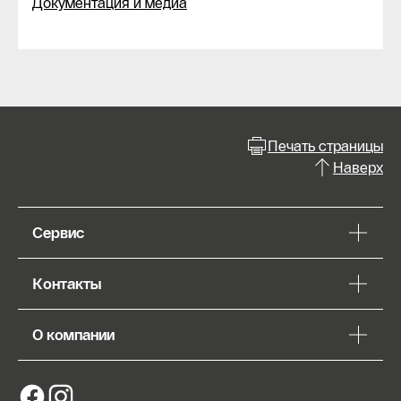
Документация и медиа
Печать страницы
Наверх
Сервис
Контакты
О компании