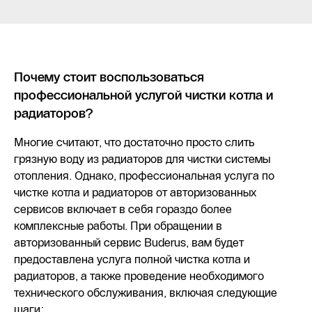
Почему стоит воспользоваться
профессиональной услугой чистки котла и
радиаторов?
Многие считают, что достаточно просто слить
грязную воду из радиаторов для чистки системы
отопления. Однако, профессиональная услуга по
чистке котла и радиаторов от авторизованных
сервисов включает в себя гораздо более
комплексные работы. При обращении в
авторизованный сервис Buderus, вам будет
предоставлена услуга полной чистка котла и
радиаторов, а также проведение необходимого
технического обслуживания, включая следующие
шаги: