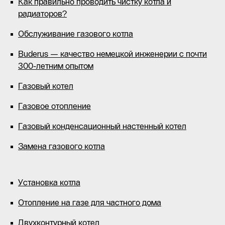
Как правильно проводить чистку котла и
радиаторов?
Обслуживание газового котла
Buderus — качество немецкой инженерии с почти
300-летним опытом
Газовый котел
Газовое отопление
Газовый конденсационный настенный котел
Замена газового котла
Установка котла
Отопление на газе для частного дома
Двухконтурный котел