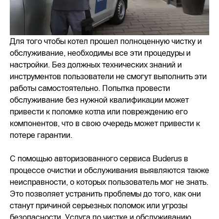
Для того чтобы котел прошел полноценную чистку и
обслуживание, необходимы все эти процедуры и
настройки. Без должных технических знаний и
инструментов пользователи не смогут выполнить эти
работы самостоятельно. Попытка провести
обслуживание без нужной квалификации может
привести к поломке котла или повреждению его
компонентов, что в свою очередь может привести к
потере гарантии.
С помощью авторизованного сервиса Buderus в
процессе очистки и обслуживания выявляются также
неисправности, о которых пользователь мог не знать.
Это позволяет устранить проблемы до того, как они
станут причиной серьезных поломок или угрозы
безопасности. Услуга по чистке и обслуживанию