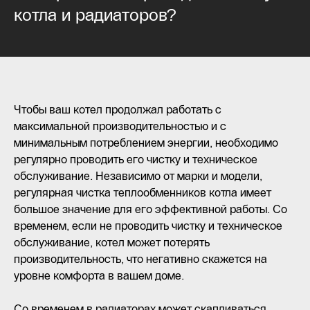
котла и радиаторов?
Чтобы ваш котел продолжал работать с
максимальной производительностью и с
минимальным потреблением энергии, необходимо
регулярно проводить его чистку и техническое
обслуживание. Независимо от марки и модели,
регулярная чистка теплообменников котла имеет
большое значение для его эффективной работы. Со
временем, если не проводить чистку и техническое
обслуживание, котел может потерять
производительность, что негативно скажется на
уровне комфорта в вашем доме.
Со временем в радиаторах может скапливаться