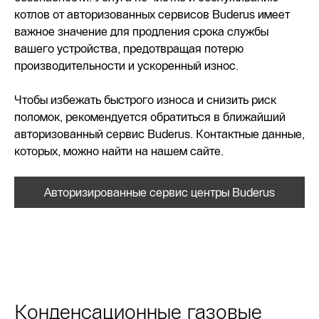
котлов от авторизованных сервисов Buderus имеет
важное значение для продления срока службы
вашего устройства, предотвращая потерю
производительности и ускоренный износ.
Чтобы избежать быстрого износа и снизить риск
поломок, рекомендуется обратиться в ближайший
авторизованный сервис Buderus. Контактные данные,
которых, можно найти на нашем сайте.
Авторизированные сервис центры Buderus
Конденсационные газовые