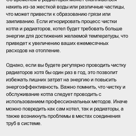
накипь из-за жесткой воды или различные частицы,
что может привести к образованию грязи или
заиливанию. Если игнорировать процесс чистки
котла и радиаторов, котел будет требовать больше
энергии для достижения желаемой температуры, что
приведет к увеличению ваших ежемесячных
расходов на отопление.
Однако, если вы будете регулярно проводить чистку
радиаторов хотя бы один раз в год, это позволит
избежать лишних затрат на энергию и повысить
энергоэффективность. Важно помнить, что чистку и
обслуживание котла следует проводить с
использованием профессиональных методов. Иначе
можно повредить как сам котел, так и радиаторы, а
также возникнуть проблемы в местах соединения
труб в системе.