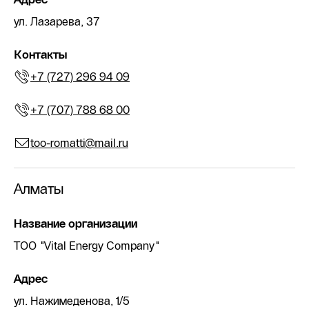
ул. Лазарева, 37
Контакты
+7 (727) 296 94 09
+7 (707) 788 68 00
too-romatti@mail.ru
Алматы
Название организации
ТОО "Vital Energy Company"
Адрес
ул. Нажимеденова, 1/5