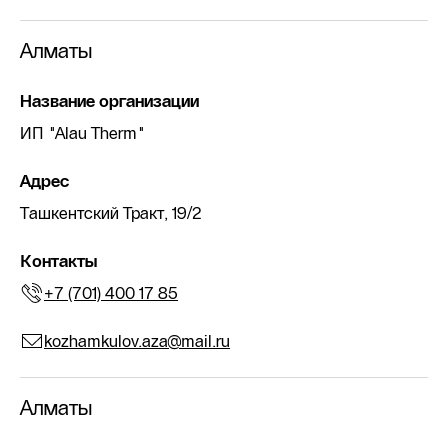
Алматы
Название организации
ИП "Alau Therm"
Адрес
Ташкентский Тракт, 19/2
Контакты
+7 (701) 400 17 85
kozhamkulov.aza@mail.ru
Алматы