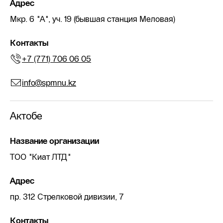
Адрес
Мкр. 6 "А", уч. 19 (бывшая станция Меловая)
Контакты
+7 (771) 706 06 05
info@spmnu.kz
Актобе
Название организации
ТОО "Киат ЛТД"
Адрес
пр. 312 Стрелковой дивизии, 7
Контакты