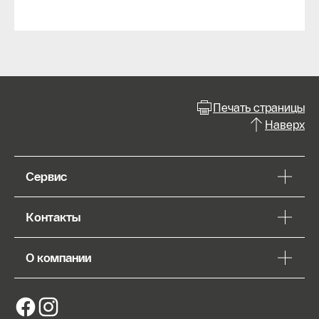
Печать страницы
Наверх
Сервис
Контакты
О компании