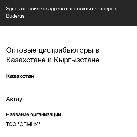
Здесь вы найдете адреса и контакты партнеров
Buderus
Оптовые дистрибьюторы в
Казахстане и Кыргызстане
Казахстан
Актау
Название организации
ТОО "СПМНУ"