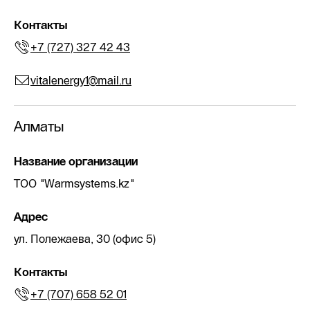
Контакты
+7 (727) 327 42 43
vitalenergy1@mail.ru
Алматы
Название организации
TOO "Warmsystems.kz"
Адрес
ул. Полежаева, 30 (офис 5)
Контакты
+7 (707) 658 52 01