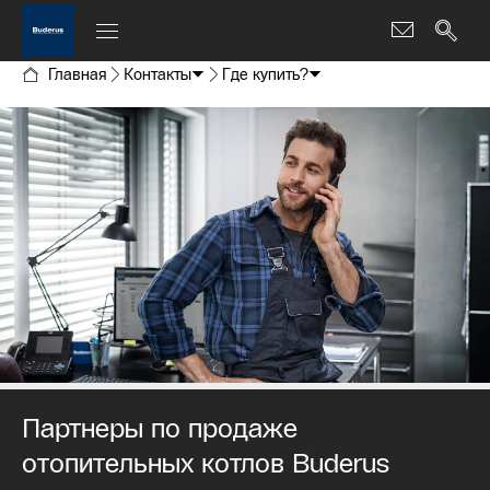
Главная
Контакты
Где купить?
Партнеры по продаже
отопительных котлов Buderus