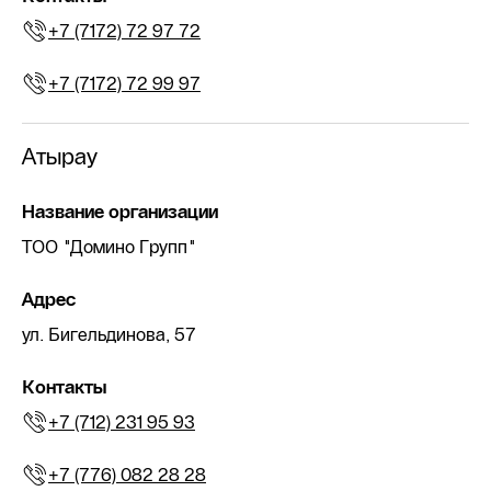
+7 (7172) 72 97 72
+7 (7172) 72 99 97
Атырау
Название организации
ТОО "Домино Групп"
Адрес
ул. Бигельдинова, 57
Контакты
+7 (712) 231 95 93
+7 (776) 082 28 28