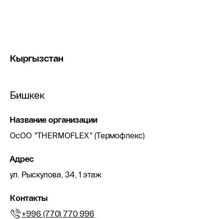
Кыргызстан
Бишкек
Название организации
ОсОО "THERMOFLEX" (Термофлекс)
Адрес
ул. Рыскулова, 34, 1 этаж
Контакты
+996 (770) 770 996