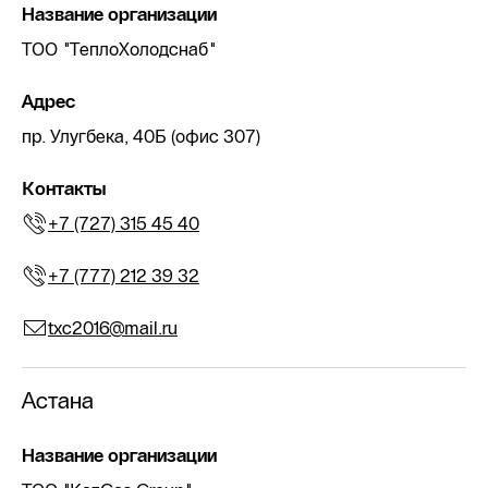
Название организации
ТОО "ТеплоХолодснаб"
Адрес
пр. Улугбека, 40Б (офис 307)
Контакты
+7 (727) 315 45 40
+7 (777) 212 39 32
txc2016@mail.ru
Астана
Название организации