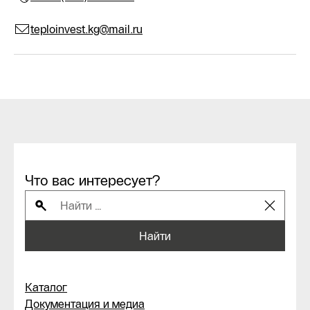
teploinvest.kg@mail.ru
Что вас интересует?
Найти
Каталог
Документация и медиа