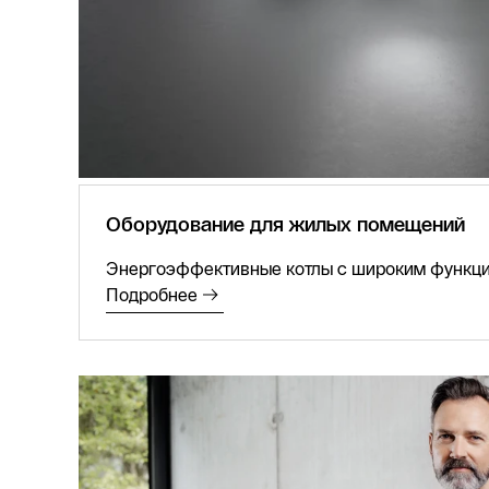
Оборудование для жилых помещений
Энергоэффективные котлы с широким функц
Подробнее