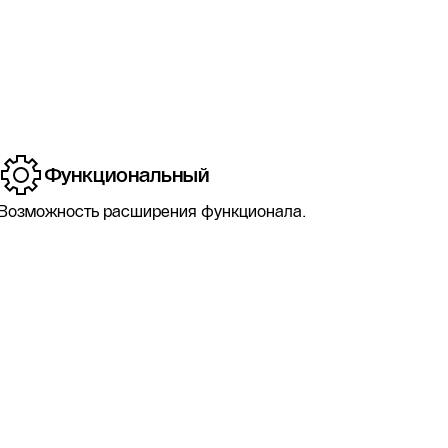
Функциональный
Возможность расширения функционала.