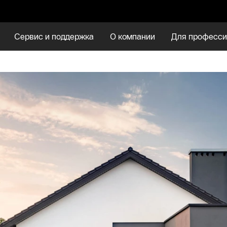
Сервис и поддержка
О компании
Для професси