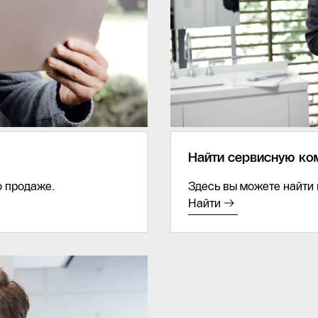
Найти сервисную к
о продаже.
Здесь вы можете найти 
Найти