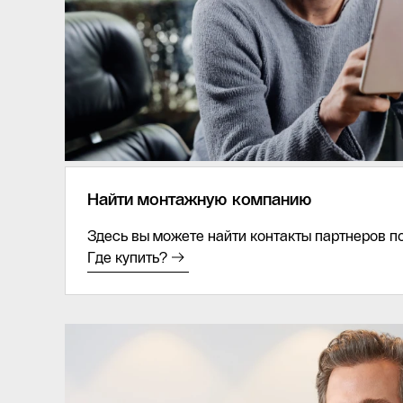
Найти монтажную компанию
Здесь вы можете найти контакты партнеров п
Где купить?