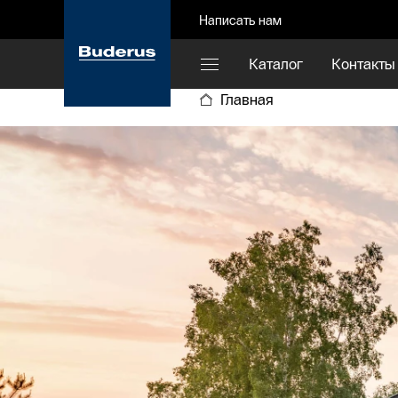
Написать нам
Каталог
Контакты
Главная