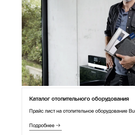
Каталог отопительного оборудования
Прайс лист на отопительное оборудование Bu
Подробнее