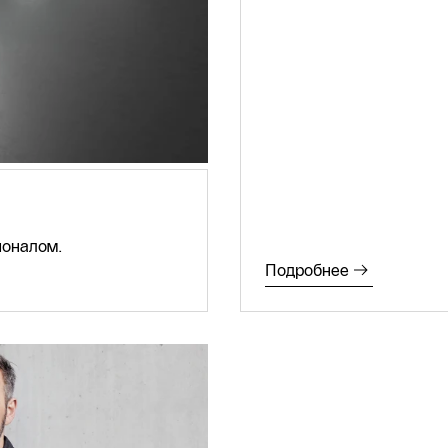
ионалом.
Подробнее