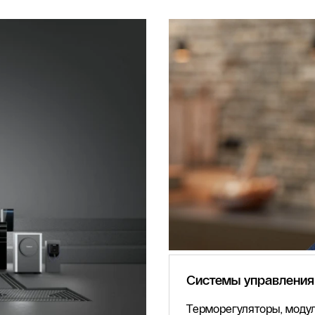
Системы управления
Терморегуляторы, модул