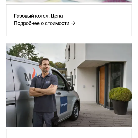
Газовый котел. Цена
Подробнее о стоимости