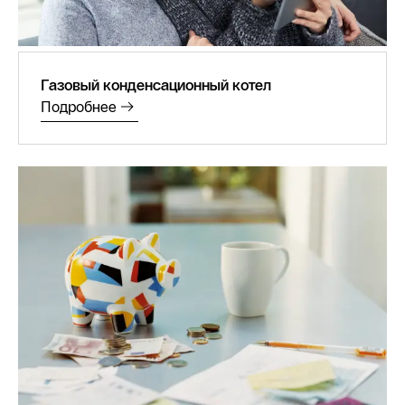
Газовый конденсационный котел
Подробнее