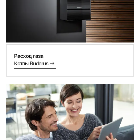
Расход газа
Котлы Buderus