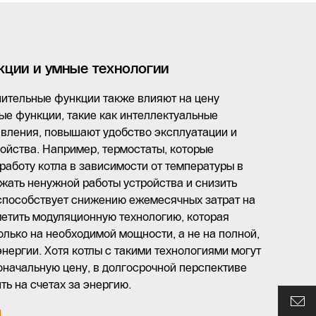
ции и умные технологии
нительные функции также влияют на цену
ые функции, такие как интеллектуальные
авления, повышают удобство эксплуатации и
ойства. Например, термостаты, которые
работу котла в зависимости от температуры в
жать ненужной работы устройства и снизить
 способствует снижению ежемесячных затрат на
метить модуляционную технологию, которая
олько на необходимой мощности, а не на полной,
энергии. Хотя котлы с такими технологиями могут
оначальную цену, в долгосрочной перспективе
ть на счетах за энергию.