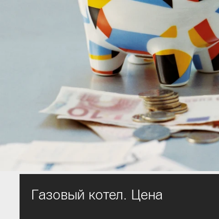
Газовый котел. Цена