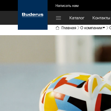
Написать нам
Каталог
Контакты
Главная
О компании