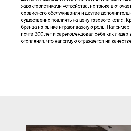
характеристиками устройства, но также включает
сервисного обслуживания и другие дополнительн
существенно повлиять на цену газового котла. Кр
бренда на рынке играют важную роль. Например,
почти 300 лет и зарекомендовал себя как лидер 
отопления, что напрямую отражается на качестве