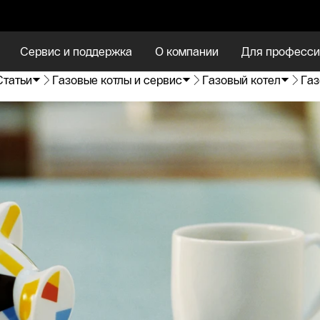
Сервис и поддержка
О компании
Для професси
Статьи
Газовые котлы и сервис
Газовый котел
Газ