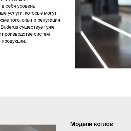
 в себя уровень
ые услуги, которые могут
оме того, опыт и репутация
 Buderus существует уже
в производстве систем
 продукции.
Модели котлов